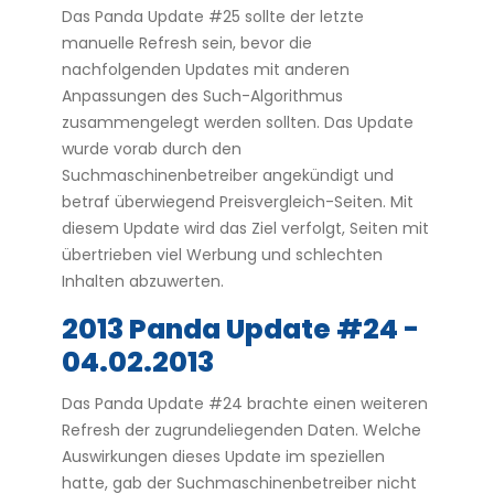
Das Panda Update #25 sollte der letzte
manuelle Refresh sein, bevor die
nachfolgenden Updates mit anderen
Anpassungen des Such-Algorithmus
zusammengelegt werden sollten. Das Update
wurde vorab durch den
Suchmaschinenbetreiber angekündigt und
betraf überwiegend Preisvergleich-Seiten. Mit
diesem Update wird das Ziel verfolgt, Seiten mit
übertrieben viel Werbung und schlechten
Inhalten abzuwerten.
2013 Panda Update #24 -
04.02.2013
Das Panda Update #24 brachte einen weiteren
Refresh der zugrundeliegenden Daten. Welche
Auswirkungen dieses Update im speziellen
hatte, gab der Suchmaschinenbetreiber nicht