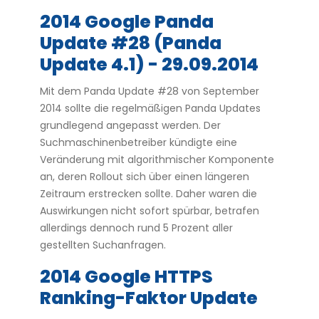
2014 Google Panda
Update #28 (Panda
Update 4.1) - 29.09.2014
Mit dem Panda Update #28 von September
2014 sollte die regelmäßigen Panda Updates
grundlegend angepasst werden. Der
Suchmaschinenbetreiber kündigte eine
Veränderung mit algorithmischer Komponente
an, deren Rollout sich über einen längeren
Zeitraum erstrecken sollte. Daher waren die
Auswirkungen nicht sofort spürbar, betrafen
allerdings dennoch rund 5 Prozent aller
gestellten Suchanfragen.
2014 Google HTTPS
Ranking-Faktor Update