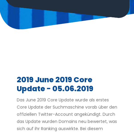
2019 June 2019 Core
Update - 05.06.2019
Das June 2019 Core Update wurde als erstes
Core Update der Suchmaschine vorab über den
offiziellen Twitter-Account angekündigt. Durch
das Update wurden Domains neu bewertet, was
sich auf ihr Ranking auswirkte. Bei diesem