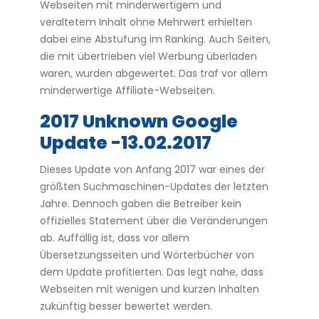
Webseiten mit minderwertigem und
veraltetem Inhalt ohne Mehrwert erhielten
dabei eine Abstufung im Ranking. Auch Seiten,
die mit übertrieben viel Werbung überladen
waren, wurden abgewertet. Das traf vor allem
minderwertige Affiliate-Webseiten.
2017 Unknown Google
Update -13.02.2017
Dieses Update von Anfang 2017 war eines der
größten Suchmaschinen-Updates der letzten
Jahre. Dennoch gaben die Betreiber kein
offizielles Statement über die Veränderungen
ab. Auffällig ist, dass vor allem
Übersetzungsseiten und Wörterbücher von
dem Update profitierten. Das legt nahe, dass
Webseiten mit wenigen und kurzen Inhalten
zukünftig besser bewertet werden.