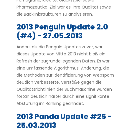
Pharmazeutika. Ziel war es, ihre Qualität sowie
die Backlinkstrukturen zu analysieren.
2013 Penguin Update 2.0
(#4) - 27.05.2013
Anders als die Penguin Updates zuvor, war
dieses Update von Mitte 2013 nicht bloß ein
Refresh der zugrundeliegenden Daten. Es war
eine umfassende Algorithmus-Änderung, die
die Methoden zur Identifizierung von Webspam
deutlich verbesserte. Verstöße gegen die
Qualitätsrichtlinien der Suchmaschine wurden
fortan deutlich härter durch eine signifikante
Abstufung im Ranking geahndet.
2013 Panda Update #25 -
25.03.2013