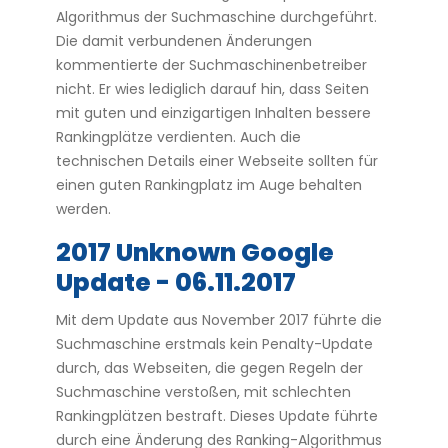
Algorithmus der Suchmaschine durchgeführt.
Die damit verbundenen Änderungen
kommentierte der Suchmaschinenbetreiber
nicht. Er wies lediglich darauf hin, dass Seiten
mit guten und einzigartigen Inhalten bessere
Rankingplätze verdienten. Auch die
technischen Details einer Webseite sollten für
einen guten Rankingplatz im Auge behalten
werden.
2017 Unknown Google
Update - 06.11.2017
Mit dem Update aus November 2017 führte die
Suchmaschine erstmals kein Penalty-Update
durch, das Webseiten, die gegen Regeln der
Suchmaschine verstoßen, mit schlechten
Rankingplätzen bestraft. Dieses Update führte
durch eine Änderung des Ranking-Algorithmus