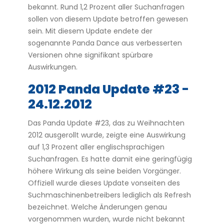
bekannt. Rund 1,2 Prozent aller Suchanfragen
sollen von diesem Update betroffen gewesen
sein. Mit diesem Update endete der
sogenannte Panda Dance aus verbesserten
Versionen ohne signifikant spürbare
Auswirkungen.
2012 Panda Update #23 -
24.12.2012
Das Panda Update #23, das zu Weihnachten
2012 ausgerollt wurde, zeigte eine Auswirkung
auf 1,3 Prozent aller englischsprachigen
Suchanfragen. Es hatte damit eine geringfügig
höhere Wirkung als seine beiden Vorgänger.
Offiziell wurde dieses Update vonseiten des
Suchmaschinenbetreibers lediglich als Refresh
bezeichnet. Welche Änderungen genau
vorgenommen wurden, wurde nicht bekannt