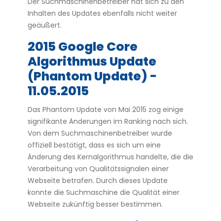
Der Suchmaschinenbetreiber hat sich zu den
Inhalten des Updates ebenfalls nicht weiter
geäußert.
2015 Google Core
Algorithmus Update
(Phantom Update) -
11.05.2015
Das Phantom Update von Mai 2015 zog einige
signifikante Änderungen im Ranking nach sich.
Von dem Suchmaschinenbetreiber wurde
offiziell bestätigt, dass es sich um eine
Änderung des Kernalgorithmus handelte, die die
Verarbeitung von Qualitätssignalen einer
Webseite betrafen. Durch dieses Update
konnte die Suchmaschine die Qualität einer
Webseite zukünftig besser bestimmen.