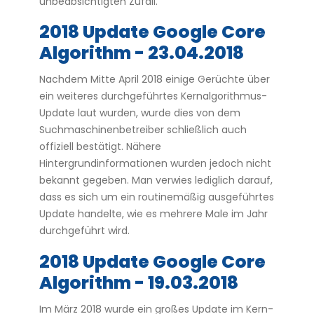
unbeabsichtigten Zufall.
2018 Update Google Core
Algorithm - 23.04.2018
Nachdem Mitte April 2018 einige Gerüchte über
ein weiteres durchgeführtes Kernalgorithmus-
Update laut wurden, wurde dies von dem
Suchmaschinenbetreiber schließlich auch
offiziell bestätigt. Nähere
Hintergrundinformationen wurden jedoch nicht
bekannt gegeben. Man verwies lediglich darauf,
dass es sich um ein routinemäßig ausgeführtes
Update handelte, wie es mehrere Male im Jahr
durchgeführt wird.
2018 Update Google Core
Algorithm - 19.03.2018
Im März 2018 wurde ein großes Update im Kern-