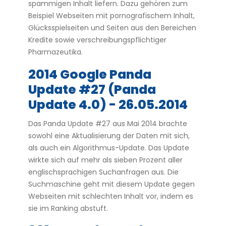
spammigen Inhalt liefern. Dazu gehören zum
Beispiel Webseiten mit pornografischem Inhalt,
Glücksspielseiten und Seiten aus den Bereichen
Kredite sowie verschreibungspflichtiger
Pharmazeutika.
2014 Google Panda
Update #27 (Panda
Update 4.0) - 26.05.2014
Das Panda Update #27 aus Mai 2014 brachte
sowohl eine Aktualisierung der Daten mit sich,
als auch ein Algorithmus-Update. Das Update
wirkte sich auf mehr als sieben Prozent aller
englischsprachigen Suchanfragen aus. Die
Suchmaschine geht mit diesem Update gegen
Webseiten mit schlechten Inhalt vor, indem es
sie im Ranking abstuft.