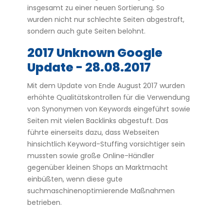
insgesamt zu einer neuen Sortierung. So
wurden nicht nur schlechte Seiten abgestraft,
sondern auch gute Seiten belohnt.
2017 Unknown Google
Update - 28.08.2017
Mit dem Update von Ende August 2017 wurden
erhöhte Qualitätskontrollen für die Verwendung
von Synonymen von Keywords eingeführt sowie
Seiten mit vielen Backlinks abgestuft. Das
führte einerseits dazu, dass Webseiten
hinsichtlich Keyword-Stuffing vorsichtiger sein
mussten sowie große Online-Händler
gegenüber kleinen Shops an Marktmacht
einbüßten, wenn diese gute
suchmaschinenoptimierende Maßnahmen
betrieben.