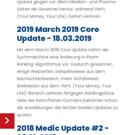
Update gingen vor allem Medizin- und Pharma-
Seiten als Gewinner hervor, während YMYL
(Your Money, Your Life)-Seiten verloren.
2019 March 2019 Core
Update - 18.03.2019
Mit dem March 2019 Core Update nahm die
Suchmaschine eine Änderung in ihrem
Ranking-Algorithmus vor. Dadurch gewannen
einige Webseiten, beispielsweise aus dem
Nachrichtenbereich, mehr Sichtbarkeit.
Webseiten aus dem YMYL (Your Money, Your
Life)-Bereich verloren hingegen Rankingplätze.
Viele der betroffenen Domains bekamen schon
die Auswirkungen der letzten beiden Updates zu
spüren.
2018 Medic Update #2 -