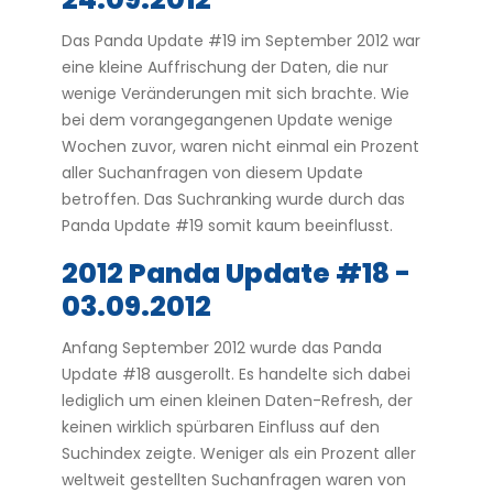
Das Panda Update #19 im September 2012 war
eine kleine Auffrischung der Daten, die nur
wenige Veränderungen mit sich brachte. Wie
bei dem vorangegangenen Update wenige
Wochen zuvor, waren nicht einmal ein Prozent
aller Suchanfragen von diesem Update
betroffen. Das Suchranking wurde durch das
Panda Update #19 somit kaum beeinflusst.
2012 Panda Update #18 -
03.09.2012
Anfang September 2012 wurde das Panda
Update #18 ausgerollt. Es handelte sich dabei
lediglich um einen kleinen Daten-Refresh, der
keinen wirklich spürbaren Einfluss auf den
Suchindex zeigte. Weniger als ein Prozent aller
weltweit gestellten Suchanfragen waren von