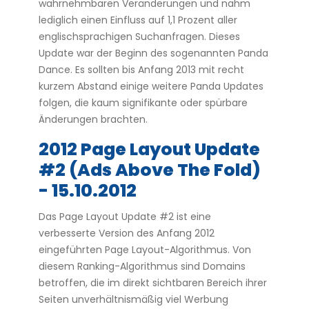
wahrnehmbaren Veränderungen und nahm
lediglich einen Einfluss auf 1,1 Prozent aller
englischsprachigen Suchanfragen. Dieses
Update war der Beginn des sogenannten Panda
Dance. Es sollten bis Anfang 2013 mit recht
kurzem Abstand einige weitere Panda Updates
folgen, die kaum signifikante oder spürbare
Änderungen brachten.
2012 Page Layout Update
#2 (Ads Above The Fold)
- 15.10.2012
Das Page Layout Update #2 ist eine
verbesserte Version des Anfang 2012
eingeführten Page Layout-Algorithmus. Von
diesem Ranking-Algorithmus sind Domains
betroffen, die im direkt sichtbaren Bereich ihrer
Seiten unverhältnismäßig viel Werbung