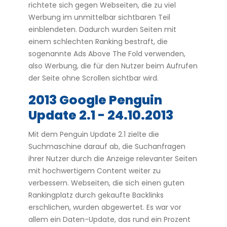
richtete sich gegen Webseiten, die zu viel
Werbung im unmittelbar sichtbaren Teil
einblendeten. Dadurch wurden Seiten mit
einem schlechten Ranking bestraft, die
sogenannte Ads Above The Fold verwenden,
also Werbung, die für den Nutzer beim Aufrufen
der Seite ohne Scrollen sichtbar wird.
2013 Google Penguin
Update 2.1 - 24.10.2013
Mit dem Penguin Update 2.1 zielte die
Suchmaschine darauf ab, die Suchanfragen
ihrer Nutzer durch die Anzeige relevanter Seiten
mit hochwertigem Content weiter zu
verbessern. Webseiten, die sich einen guten
Rankingplatz durch gekaufte Backlinks
erschlichen, wurden abgewertet. Es war vor
allem ein Daten-Update, das rund ein Prozent