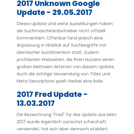
2017 Unknown Google
Update - 29.05.2017
Dieses Update und seine Auswirkungen haben
die Suchmaschinenbetreiber nicht offiziell
kommentiert. Offenbar fand jedoch eine
Anpassung in Hinblick auf Suchbegriffe mit
identischer Suchintention statt. Zudem
profitierten Webseiten, die ihren Nutzern einen
großen Mehrwert lieferten von diesem Update.
Auch die richtige Verwendung von Titles und
Meta Descriptions spielt hierbei eine Rolle.
2017 Fred Update -
13.03.2017
Die Bezeichnung "Fred" für das Update aus März
2017 wurde eigentlich zunächst scherzhaft
verwendet, hat sich aber dennoch etabliert.