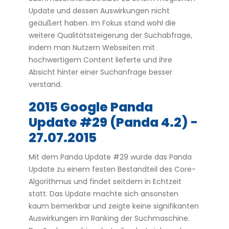
Update und dessen Auswirkungen nicht
geäußert haben. Im Fokus stand wohl die
weitere Qualitätssteigerung der Suchabfrage,
indem man Nutzern Webseiten mit
hochwertigem Content lieferte und ihre
Absicht hinter einer Suchanfrage besser
verstand.
2015 Google Panda
Update #29 (Panda 4.2) -
27.07.2015
Mit dem Panda Update #29 wurde das Panda
Update zu einem festen Bestandteil des Core-
Algorithmus und findet seitdem in Echtzeit
statt. Das Update machte sich ansonsten
kaum bemerkbar und zeigte keine signifikanten
Auswirkungen im Ranking der Suchmaschine.