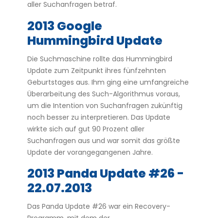
aller Suchanfragen betraf.
2013 Google
Hummingbird Update
Die Suchmaschine rollte das Hummingbird
Update zum Zeitpunkt ihres fünfzehnten
Geburtstages aus. Ihm ging eine umfangreiche
Überarbeitung des Such-Algorithmus voraus,
um die Intention von Suchanfragen zukünftig
noch besser zu interpretieren. Das Update
wirkte sich auf gut 90 Prozent aller
Suchanfragen aus und war somit das größte
Update der vorangegangenen Jahre.
2013 Panda Update #26 -
22.07.2013
Das Panda Update #26 war ein Recovery-