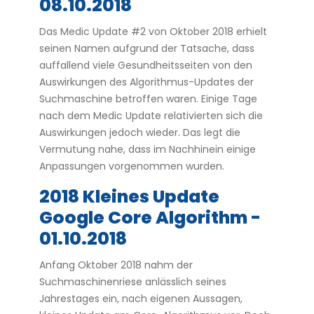
08.10.2018
Das Medic Update #2 von Oktober 2018 erhielt
seinen Namen aufgrund der Tatsache, dass
auffallend viele Gesundheitsseiten von den
Auswirkungen des Algorithmus-Updates der
Suchmaschine betroffen waren. Einige Tage
nach dem Medic Update relativierten sich die
Auswirkungen jedoch wieder. Das legt die
Vermutung nahe, dass im Nachhinein einige
Anpassungen vorgenommen wurden.
2018 Kleines Update
Google Core Algorithm -
01.10.2018
Anfang Oktober 2018 nahm der
Suchmaschinenriese anlässlich seines
Jahrestages ein, nach eigenen Aussagen,