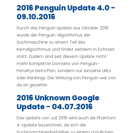
2016 Penguin Update 4.0 -
09.10.2016
Durch das Penguin Update aus Oktober 2016
wurde der Penguin-Algorithmus der
Suchmaschine zu einem Teil des
Kernalgorithmus und findet seitdem in Echtzeit
statt. Zudem sind seit diesem Update nicht
mehr komplette Domains von Penguin-
Penaltys betroffen, sondern nur einzelne URLs
oder Rankings. Die Wirkung von Penguin war von
da an gezielter.
2016 Unknown Google
Update - 04.07.2016
Das Update von Juli 2016 wird auch als Phantom
4-Update bezeichnet, da sich die
Suchmaschinenbetreiber zu einem möglichen