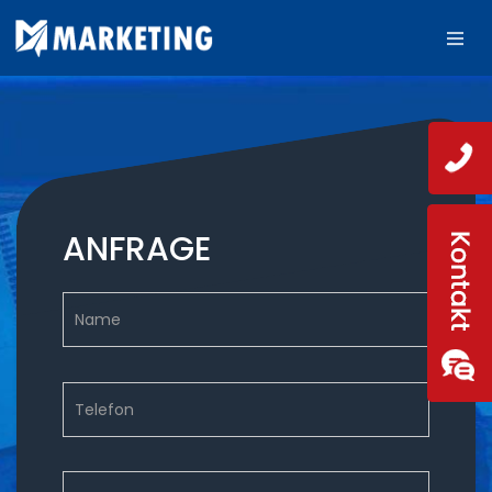
ANFRAGE