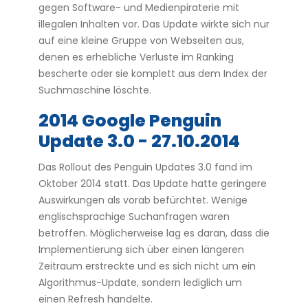
gegen Software- und Medienpiraterie mit
illegalen Inhalten vor. Das Update wirkte sich nur
auf eine kleine Gruppe von Webseiten aus,
denen es erhebliche Verluste im Ranking
bescherte oder sie komplett aus dem Index der
Suchmaschine löschte.
2014 Google Penguin
Update 3.0 - 27.10.2014
Das Rollout des Penguin Updates 3.0 fand im
Oktober 2014 statt. Das Update hatte geringere
Auswirkungen als vorab befürchtet. Wenige
englischsprachige Suchanfragen waren
betroffen. Möglicherweise lag es daran, dass die
Implementierung sich über einen längeren
Zeitraum erstreckte und es sich nicht um ein
Algorithmus-Update, sondern lediglich um
einen Refresh handelte.