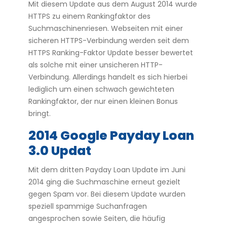
Mit diesem Update aus dem August 2014 wurde
HTTPS zu einem Rankingfaktor des
Suchmaschinenriesen. Webseiten mit einer
sicheren HTTPS-Verbindung werden seit dem
HTTPS Ranking-Faktor Update besser bewertet
als solche mit einer unsicheren HTTP-
Verbindung. Allerdings handelt es sich hierbei
lediglich um einen schwach gewichteten
Rankingfaktor, der nur einen kleinen Bonus
bringt.
2014 Google Payday Loan
3.0 Updat
Mit dem dritten Payday Loan Update im Juni
2014 ging die Suchmaschine erneut gezielt
gegen Spam vor. Bei diesem Update wurden
speziell spammige Suchanfragen
angesprochen sowie Seiten, die häufig