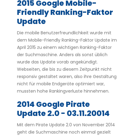
2015 Google Mobile-
Friendly Ranking-Faktor
Update
Die mobile Benutzerfreundlichkeit wurde mit
dem Mobile-Friendly Ranking-Faktor Update im
April 2015 zu einem wichtigen Ranking-Faktor
der Suchmaschine. Anders als sonst üblich
wurde das Update vorab angekündigt.
Webseiten, die bis zu diesem Zeitpunkt nicht
responsiv gestaltet waren, also ihre Gestaltung
nicht für mobile Endgeräte optimiert war,
mussten hohe Rankingverluste hinnehmen.
2014 Google Pirate
Update 2.0 - 03.11.20014
Mit dem Pirate Update 2.0 von November 2014
geht die Suchmaschine noch einmal gezielt