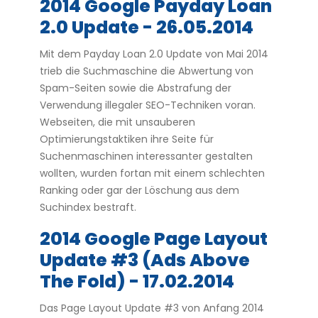
2014 Google Payday Loan
2.0 Update - 26.05.2014
Mit dem Payday Loan 2.0 Update von Mai 2014
trieb die Suchmaschine die Abwertung von
Spam-Seiten sowie die Abstrafung der
Verwendung illegaler SEO-Techniken voran.
Webseiten, die mit unsauberen
Optimierungstaktiken ihre Seite für
Suchenmaschinen interessanter gestalten
wollten, wurden fortan mit einem schlechten
Ranking oder gar der Löschung aus dem
Suchindex bestraft.
2014 Google Page Layout
Update #3 (Ads Above
The Fold) - 17.02.2014
Das Page Layout Update #3 von Anfang 2014