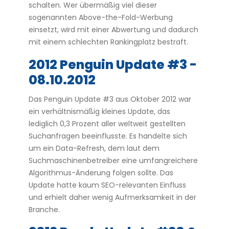
schalten. Wer übermäßig viel dieser
sogenannten Above-the-Fold-Werbung
einsetzt, wird mit einer Abwertung und dadurch
mit einem schlechten Rankingplatz bestraft.
2012 Penguin Update #3 -
08.10.2012
Das Penguin Update #3 aus Oktober 2012 war
ein verhältnismäßig kleines Update, das
lediglich 0,3 Prozent aller weltweit gestellten
Suchanfragen beeinflusste. Es handelte sich
um ein Data-Refresh, dem laut dem
Suchmaschinenbetreiber eine umfangreichere
Algorithmus-Änderung folgen sollte. Das
Update hatte kaum SEO-relevanten Einfluss
und erhielt daher wenig Aufmerksamkeit in der
Branche.