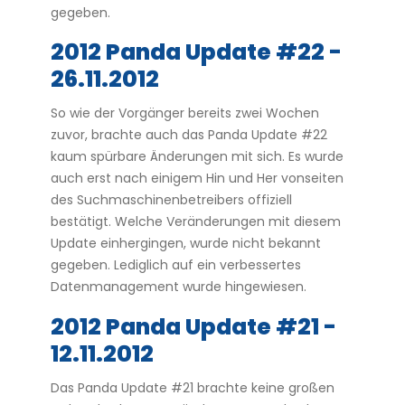
gegeben.
2012 Panda Update #22 -
26.11.2012
So wie der Vorgänger bereits zwei Wochen
zuvor, brachte auch das Panda Update #22
kaum spürbare Änderungen mit sich. Es wurde
auch erst nach einigem Hin und Her vonseiten
des Suchmaschinenbetreibers offiziell
bestätigt. Welche Veränderungen mit diesem
Update einhergingen, wurde nicht bekannt
gegeben. Lediglich auf ein verbessertes
Datenmanagement wurde hingewiesen.
2012 Panda Update #21 -
12.11.2012
Das Panda Update #21 brachte keine großen