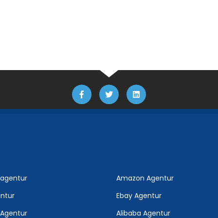
agentur
Amazon Agentur
ntur
Ebay Agentur
 Agentur
Alibaba Agentur