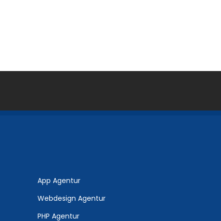
App Agentur
Webdesign Agentur
PHP Agentur