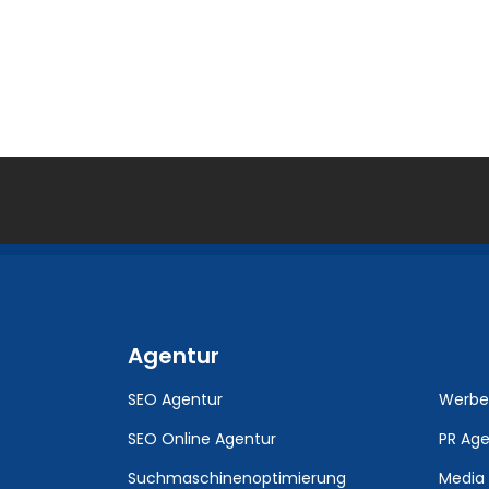
Agentur
SEO Agentur
Werbe
SEO Online Agentur
PR Age
Suchmaschinenoptimierung
Media