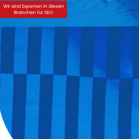
Wir sind Experten in diesen
Branchen für SEO