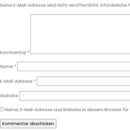
Deine E-Mail-Adresse wird nicht veröffentlicht.
Erforderliche 
Kommentar
*
Name
*
E-Mail-Adresse
*
Website
Name, E-Mail-Adresse und Website in diesem Browser fü