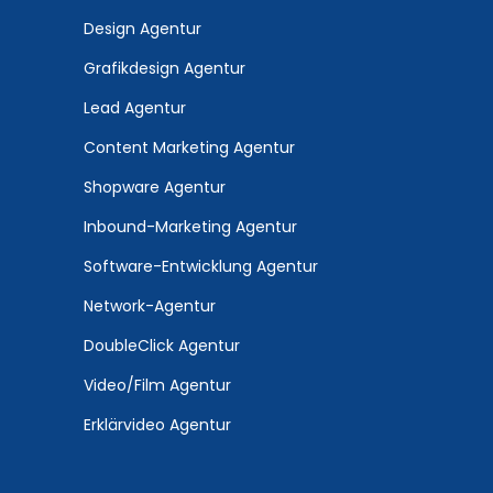
Design Agentur
Grafikdesign Agentur
Lead Agentur
Content Marketing Agentur
Shopware Agentur
Inbound-Marketing Agentur
Software-Entwicklung Agentur
Network-Agentur
DoubleClick Agentur
Video/Film Agentur
Erklärvideo Agentur