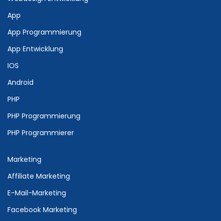
App
App Programmierung
App Entwicklung
IOS
Android
PHP
PHP Programmierung
PHP Programmierer
Marketing
Affiliate Marketing
E-Mail-Marketing
Facebook Marketing