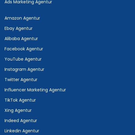
Ads Marketing Agentur
Amazon Agentur
Ebay Agentur
Alibaba Agentur
Facebook Agentur
YouTube Agentur
Instagram Agentur
Twitter Agentur
Influencer Marketing Agentur
TikTok Agentur
Xing Agentur
Indeed Agentur
Linkedin Agentur