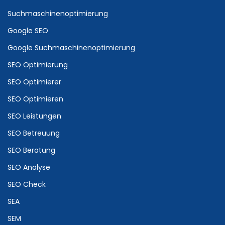
Suchmaschinenoptimierung
Google SEO
Google Suchmaschinenoptimierung
SEO Optimierung
SEO Optimierer
SEO Optimieren
SEO Leistungen
SEO Betreuung
SEO Beratung
SEO Analyse
SEO Check
SEA
SEM