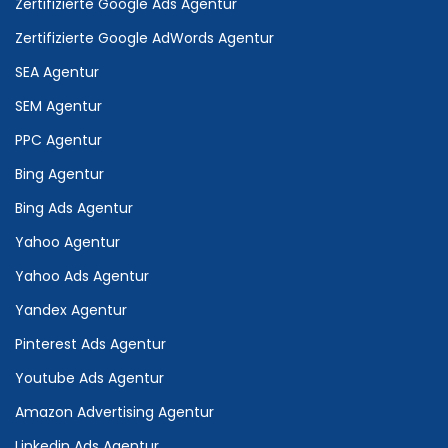
Zertifizierte Google Ads Agentur
Zertifizierte Google AdWords Agentur
SEA Agentur
SEM Agentur
PPC Agentur
Bing Agentur
Bing Ads Agentur
Yahoo Agentur
Yahoo Ads Agentur
Yandex Agentur
Pinterest Ads Agentur
Youtube Ads Agentur
Amazon Advertising Agentur
Linkedin Ads Agentur