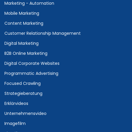
Marketing - Automation
Mobile Marketing
Content Marketing
Customer Relationship Management
Digital Marketing
B2B Online Marketing
Digital Corporate Websites
Programmatic Advertising
Focused Crawling
Strategieberatung
Erklärvideos
Unternehmensvideo
Imagefilm