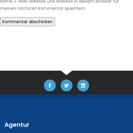
Name, E-Mail-Adresse und Website in diesem Browser für
meinen nächsten Kommentar speichern.
Agentur