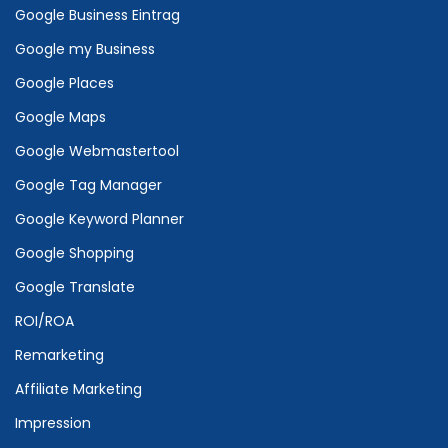
Google Business Eintrag
Google my Business
Google Places
Google Maps
Google Webmastertool
Google Tag Manager
Google Keyword Planner
Google Shopping
Google Translate
ROI/ROA
Remarketing
Affiliate Marketing
Impression