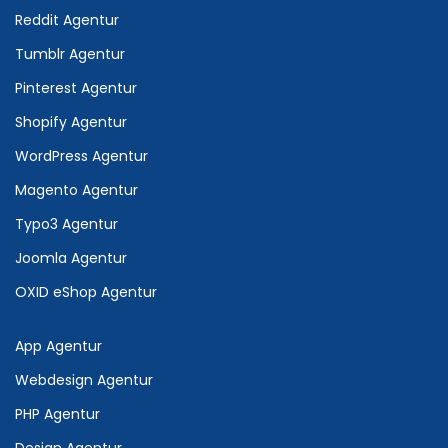
Reddit Agentur
Tumblr Agentur
Pinterest Agentur
Shopify Agentur
WordPress Agentur
Magento Agentur
Typo3 Agentur
Joomla Agentur
OXID eShop Agentur
App Agentur
Webdesign Agentur
PHP Agentur
Design Agentur