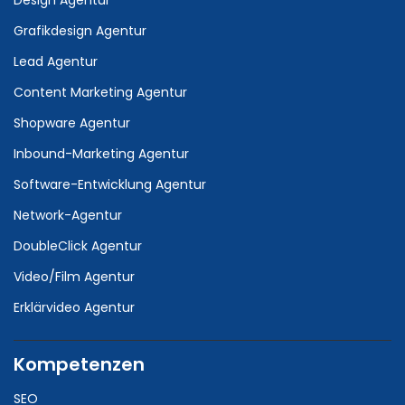
Grafikdesign Agentur
Lead Agentur
Content Marketing Agentur
Shopware Agentur
Inbound-Marketing Agentur
Software-Entwicklung Agentur
Network-Agentur
DoubleClick Agentur
Video/Film Agentur
Erklärvideo Agentur
Kompetenzen
SEO