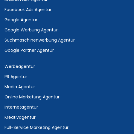
Facebook Ads Agentur
Google Agentur
Google Werbung Agentur
Suchmaschinenwerbung Agentur
Google Partner Agentur
Werbeagentur
PR Agentur
Media Agentur
Online Marketung Agentur
Internetagentur
Kreativagentur
Full-Service Marketing Agentur