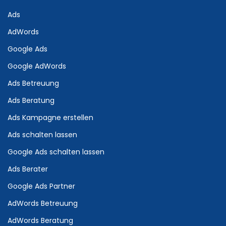
Ads
AdWords
Google Ads
Google AdWords
Ads Betreuung
Ads Beratung
Ads Kampagne erstellen
Ads schalten lassen
Google Ads schalten lassen
Ads Berater
Google Ads Partner
AdWords Betreuung
AdWords Beratung