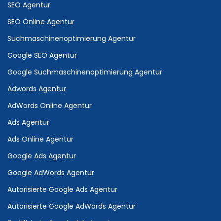
SEO Agentur
SEO Online Agentur
Suchmaschinenoptimierung Agentur
Google SEO Agentur
Google Suchmaschinenoptimierung Agentur
Adwords Agentur
AdWords Online Agentur
Ads Agentur
Ads Online Agentur
Google Ads Agentur
Google AdWords Agentur
Autorisierte Google Ads Agentur
Autorisierte Google AdWords Agentur