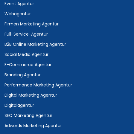
Event Agentur
Webagentur
Firmen Marketing Agentur
Full-Service-Agentur
B2B Online Marketing Agentur
Social Media Agentur
E-Commerce Agentur
Branding Agentur
Performance Marketing Agentur
Digital Marketing Agentur
Digitalagentur
SEO Marketing Agentur
Adwords Marketing Agentur