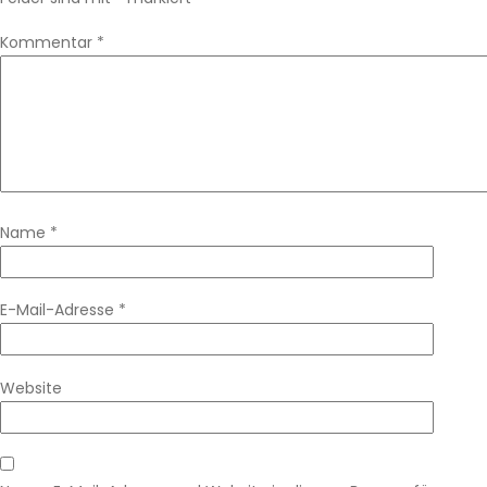
Kommentar
*
Name
*
E-Mail-Adresse
*
Website