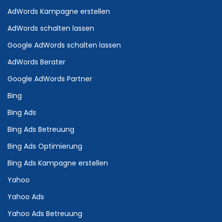
AdWords Kampagne erstellen
AdWords schalten lassen
Google AdWords schalten lassen
AdWords Berater
Google AdWords Partner
Bing
Bing Ads
Bing Ads Betreuung
Bing Ads Optimierung
Bing Ads Kampagne erstellen
Yahoo
Yahoo Ads
Yahoo Ads Betreuung