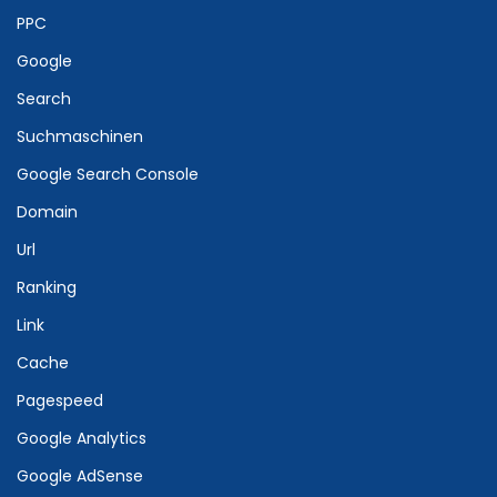
PPC
Google
Search
Suchmaschinen
Google Search Console
Domain
Url
Ranking
Link
Cache
Pagespeed
Google Analytics
Google AdSense