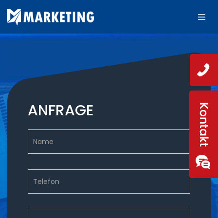
ANFRAGE