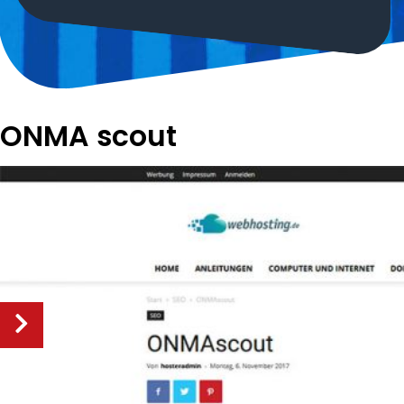
ONMA scout