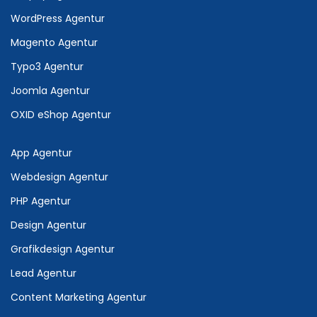
WordPress Agentur
Magento Agentur
Typo3 Agentur
Joomla Agentur
OXID eShop Agentur
App Agentur
Webdesign Agentur
PHP Agentur
Design Agentur
Grafikdesign Agentur
Lead Agentur
Content Marketing Agentur