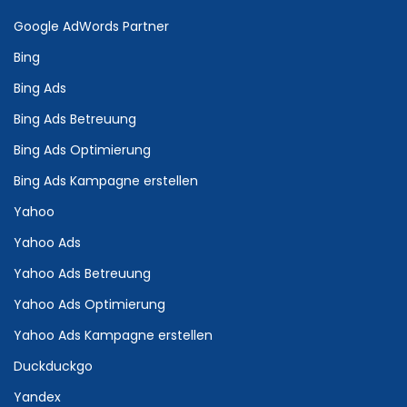
Google AdWords Partner
Bing
Bing Ads
Bing Ads Betreuung
Bing Ads Optimierung
Bing Ads Kampagne erstellen
Yahoo
Yahoo Ads
Yahoo Ads Betreuung
Yahoo Ads Optimierung
Yahoo Ads Kampagne erstellen
Duckduckgo
Yandex