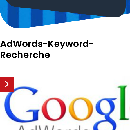
AdWords-Keyword-
Recherche