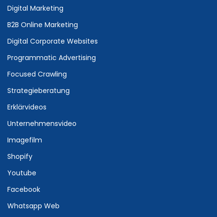
Digital Marketing
B2B Online Marketing
Digital Corporate Websites
Programmatic Advertising
Focused Crawling
Strategieberatung
Erklärvideos
Unternehmensvideo
Imagefilm
Shopify
Youtube
Facebook
Whatsapp Web