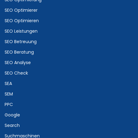
SEO Optimierer
SEO Optimieren
SEO Leistungen
SEO Betreuung
SEO Beratung
SEO Analyse
SEO Check
SEA
SEM
PPC
Google
Search
Suchmaschinen