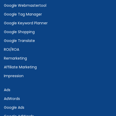
Google Webmastertool
Google Tag Manager
Google Keyword Planner
Google Shopping
Google Translate
ROI/ROA
Remarketing
Affiliate Marketing
Impression
Ads
AdWords
Google Ads