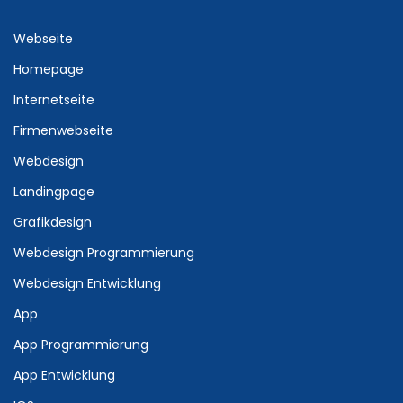
Webseite
Homepage
Internetseite
Firmenwebseite
Webdesign
Landingpage
Grafikdesign
Webdesign Programmierung
Webdesign Entwicklung
App
App Programmierung
App Entwicklung