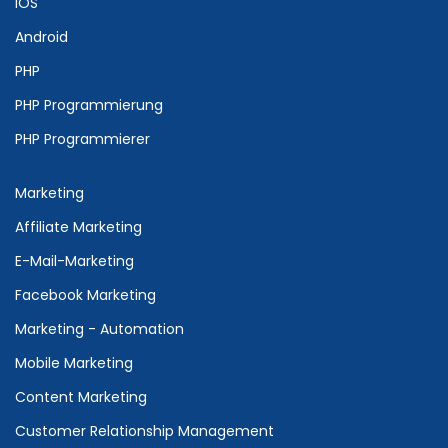
IOS
Android
PHP
PHP Programmierung
PHP Programmierer
Marketing
Affiliate Marketing
E-Mail-Marketing
Facebook Marketing
Marketing - Automation
Mobile Marketing
Content Marketing
Customer Relationship Management