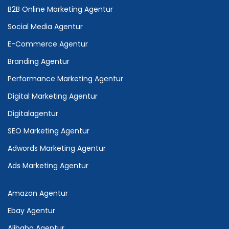
B2B Online Marketing Agentur
Social Media Agentur
E-Commerce Agentur
Branding Agentur
Performance Marketing Agentur
Digital Marketing Agentur
Digitalagentur
SEO Marketing Agentur
Adwords Marketing Agentur
Ads Marketing Agentur
Amazon Agentur
Ebay Agentur
Alibaba Agentur