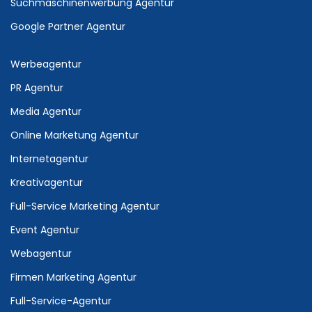
Suchmaschinenwerbung Agentur
Google Partner Agentur
Werbeagentur
PR Agentur
Media Agentur
Online Marketung Agentur
Internetagentur
Kreativagentur
Full-Service Marketing Agentur
Event Agentur
Webagentur
Firmen Marketing Agentur
Full-Service-Agentur