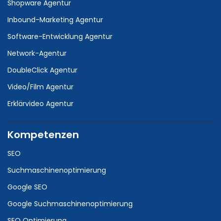
Shopware Agentur
Inbound-Marketing Agentur
Software-Entwicklung Agentur
Network-Agentur
DoubleClick Agentur
Video/Film Agentur
Erklärvideo Agentur
Kompetenzen
SEO
Suchmaschinenoptimierung
Google SEO
Google Suchmaschinenoptimierung
SEO Optimierung