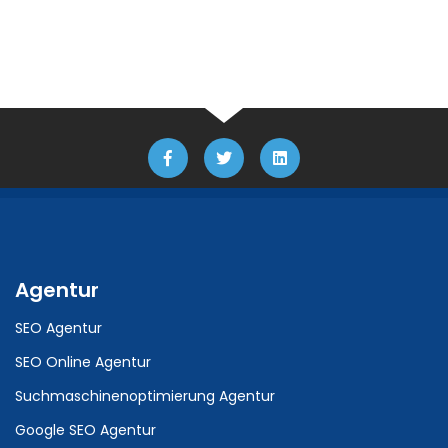
Agentur
SEO Agentur
SEO Online Agentur
Suchmaschinenoptimierung Agentur
Google SEO Agentur