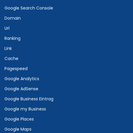
Google Search Console
Domain
Url
Ranking
Link
Cache
Pagespeed
Google Analytics
Google AdSense
Google Business Eintrag
Google my Business
Google Places
Google Maps