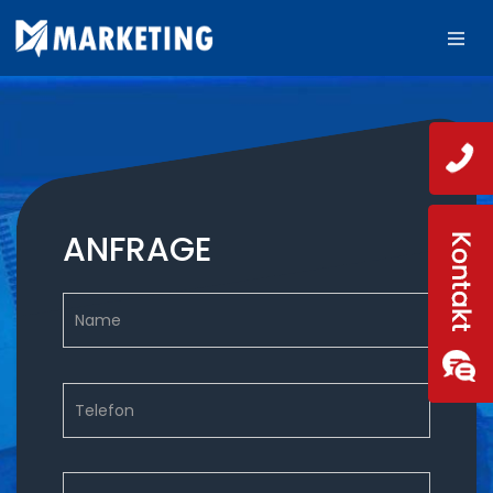
ANFRAGE