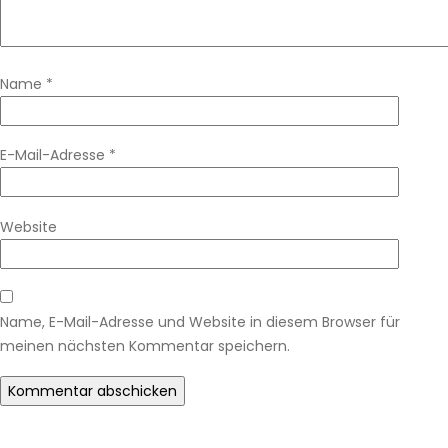
Name
*
E-Mail-Adresse
*
Website
Name, E-Mail-Adresse und Website in diesem Browser für
meinen nächsten Kommentar speichern.