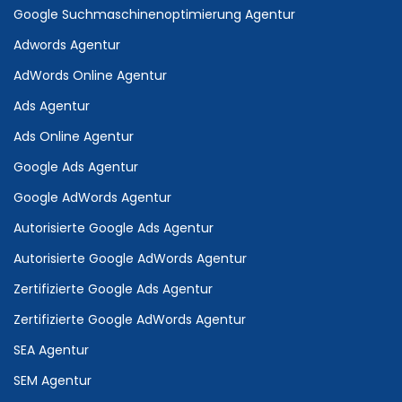
Google Suchmaschinenoptimierung Agentur
Adwords Agentur
AdWords Online Agentur
Ads Agentur
Ads Online Agentur
Google Ads Agentur
Google AdWords Agentur
Autorisierte Google Ads Agentur
Autorisierte Google AdWords Agentur
Zertifizierte Google Ads Agentur
Zertifizierte Google AdWords Agentur
SEA Agentur
SEM Agentur