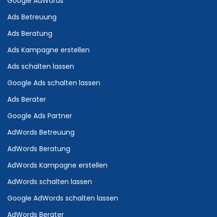
Google AdWords
Ads Betreuung
Ads Beratung
Ads Kampagne erstellen
Ads schalten lassen
Google Ads schalten lassen
Ads Berater
Google Ads Partner
AdWords Betreuung
AdWords Beratung
AdWords Kampagne erstellen
AdWords schalten lassen
Google AdWords schalten lassen
AdWords Berater