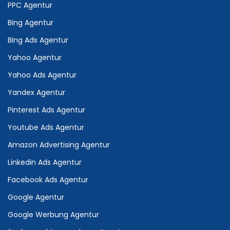
PPC Agentur
Bing Agentur
Bing Ads Agentur
Yahoo Agentur
Yahoo Ads Agentur
Yandex Agentur
Pinterest Ads Agentur
Youtube Ads Agentur
Amazon Advertising Agentur
Linkedin Ads Agentur
Facebook Ads Agentur
Google Agentur
Google Werbung Agentur