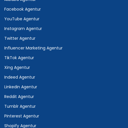
Facebook Agentur
YouTube Agentur
Instagram Agentur
Twitter Agentur
Influencer Marketing Agentur
TikTok Agentur
Xing Agentur
Indeed Agentur
Linkedin Agentur
Reddit Agentur
Tumblr Agentur
Pinterest Agentur
Shopify Agentur