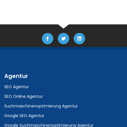
Agentur
SEO Agentur
SEO Online Agentur
Suchmaschinenoptimierung Agentur
Google SEO Agentur
Google Suchmaschinenoptimierung Agentur