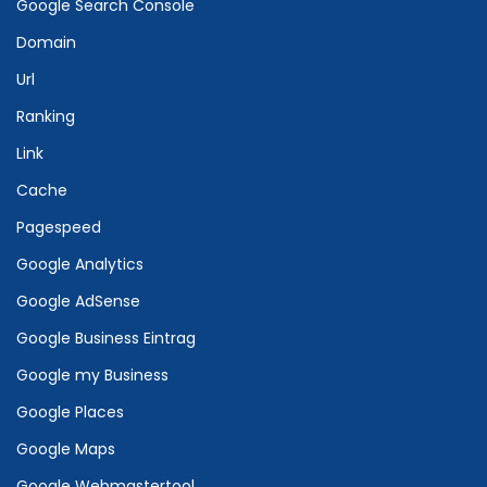
Google Search Console
Domain
Url
Ranking
Link
Cache
Pagespeed
Google Analytics
Google AdSense
Google Business Eintrag
Google my Business
Google Places
Google Maps
Google Webmastertool