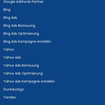
Google AdWords Partner
Bing
Bing Ads
Bing Ads Betreuung
Bing Ads Optimierung
Bing Ads Kampagne erstellen
Yahoo
Yahoo Ads
Yahoo Ads Betreuung
Yahoo Ads Optimierung
Yahoo Ads Kampagne erstellen
Duckduckgo
Yandex