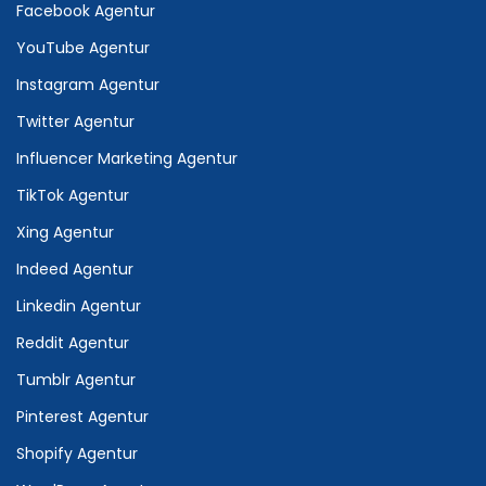
Facebook Agentur
YouTube Agentur
Instagram Agentur
Twitter Agentur
Influencer Marketing Agentur
TikTok Agentur
Xing Agentur
Indeed Agentur
Linkedin Agentur
Reddit Agentur
Tumblr Agentur
Pinterest Agentur
Shopify Agentur