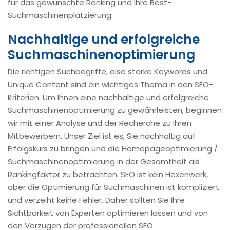
für das gewünschte Ranking und Ihre Best-
Suchmaschinenplatzierung.
Nachhaltige und erfolgreiche
Suchmaschinenoptimierung
Die richtigen Suchbegriffe, also starke Keywords und
Unique Content sind ein wichtiges Thema in den SEO-
Kriterien. Um Ihnen eine nachhaltige und erfolgreiche
Suchmaschinenoptimierung zu gewährleisten, beginnen
wir mit einer Analyse und der Recherche zu Ihren
Mitbewerbern. Unser Ziel ist es, Sie nachhaltig auf
Erfolgskurs zu bringen und die Homepageoptimierung /
Suchmaschinenoptimierung in der Gesamtheit als
Rankingfaktor zu betrachten. SEO ist kein Hexenwerk,
aber die Optimierung für Suchmaschinen ist kompliziert
und verzeiht keine Fehler. Daher sollten Sie Ihre
Sichtbarkeit von Experten optimieren lassen und von
den Vorzügen der professionellen SEO