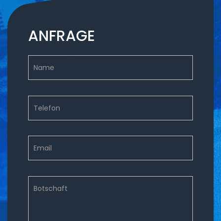
ANFRAGE