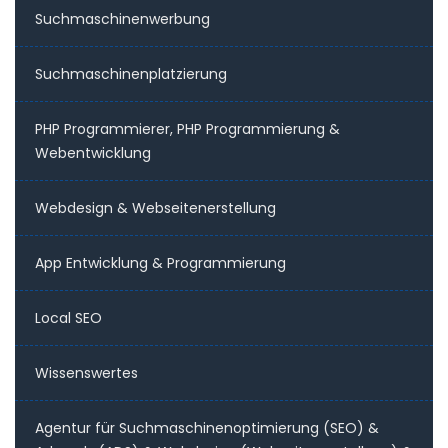
Suchmaschinenwerbung
Suchmaschinenplatzierung
PHP Programmierer, PHP Programmierung &
Webentwicklung
Webdesign & Webseitenerstellung
App Entwicklung & Programmierung
Local SEO
Wissenswertes
Agentur für Suchmaschinenoptimierung (SEO) &