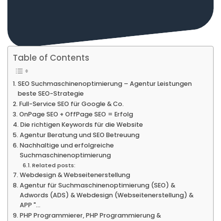
Table of Contents
SEO Suchmaschinenoptimierung – Agentur Leistungen
beste SEO-Strategie
Full-Service SEO für Google & Co.
OnPage SEO + OffPage SEO = Erfolg
Die richtigen Keywords für die Website
Agentur Beratung und SEO Betreuung
Nachhaltige und erfolgreiche
Suchmaschinenoptimierung
Related posts:
Webdesign & Webseitenerstellung
Agentur für Suchmaschinenoptimierung (SEO) &
Adwords (ADS) & Webdesign (Webseitenerstellung) &
APP "…
PHP Programmierer, PHP Programmierung &