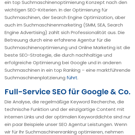
ein top Suchmaschinenoptimierung Konzept nach den
wichtigen SEO-Kriterien. In der Optimierung für
Suchmaschinen, der Search Engine Optimization, aber
auch im Suchmaschinenmarketing (SMM, SEA, Search
Engine Advertising) zahlt sich Professionalität aus. Die
Betreuung durch eine erfahrene Agentur für die
Suchmaschinenoptimierung und Online Marketing ist die
beste SEO-Strategie, die durch nachhaltige und
erfolgreiche Optimierung bei Google und in anderen
Suchmaschinen in ein top Ranking – eine marktführende
Suchmaschinenplatzierung
führt
.
Full-Service SEO für Google & Co.
Die Analyse, die regelmäßige Keyword Recherche, die
technische Funktion und der einzigartige Content mit
internen Links und der optimalen Keyworddichte sind nur
ein paar Beispiele unser SEO Agentur Leistungen. Wenn
wir für Ihr Suchmaschinenranking optimieren, nehmen