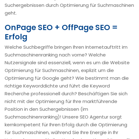
Suchergebnissen durch Optimierung für Suchmaschinen
geht.
OnPage SEO + OffPage SEO =
Erfolg
Welche Suchbegriffe bringen Ihren Internetauftritt im
Suchmaschinenranking nach vorne? Welche
Nutzersignale sind essenziell, wenn es um die Website
Optimierung für Suchmaschinen, explizit um die
Optimierung für Google geht? Wie bestimmt man die
richtige Keyworddichte und führt die Keyword
Recherche professionell durch? Beschäftigen Sie sich
nicht mit der Optimierung für Ihre marktführende
Position in den Suchergebnissen (im
Suchmaschinenranking)! Unsere SEO Agentur sorgt
kernkompetent für Ihren Erfolg durch die Optimierung
für Suchmaschinen, während Sie Ihre Energie in Ihr