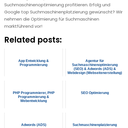
Suchmaschinenoptimierung profitieren. Erfolg und
Google top Suchmaschinenplatzierung gewünscht? Wir
nehmen die Optimierung für Suchmaschinen
marktführend vor!
Related posts:
App Entwicklung &
Agentur für
Programmierung
Suchmaschinenoptimierung
(SEO) & Adwords (ADS) &
Webdesign (Webseitenerstellung)
& APP "...
PHP Programmierer, PHP
SEO Optimierung
Programmierung &
Webentwicklung
Adwords (ADS)
Suchmaschinenplatzierung