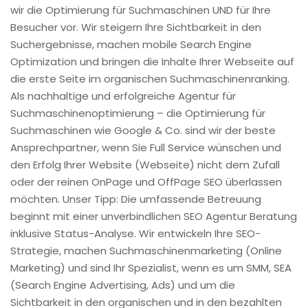
wir die Optimierung für Suchmaschinen UND für Ihre
Besucher vor. Wir steigern Ihre Sichtbarkeit in den
Suchergebnisse, machen mobile Search Engine
Optimization und bringen die Inhalte Ihrer Webseite auf
die erste Seite im organischen Suchmaschinenranking.
Als nachhaltige und erfolgreiche Agentur für
Suchmaschinenoptimierung – die Optimierung für
Suchmaschinen wie Google & Co. sind wir der beste
Ansprechpartner, wenn Sie Full Service wünschen und
den Erfolg Ihrer Website (Webseite) nicht dem Zufall
oder der reinen OnPage und OffPage SEO überlassen
möchten. Unser Tipp: Die umfassende Betreuung
beginnt mit einer unverbindlichen SEO Agentur Beratung
inklusive Status-Analyse. Wir entwickeln Ihre SEO-
Strategie, machen Suchmaschinenmarketing (Online
Marketing) und sind Ihr Spezialist, wenn es um SMM, SEA
(Search Engine Advertising, Ads) und um die
Sichtbarkeit in den organischen und in den bezahlten