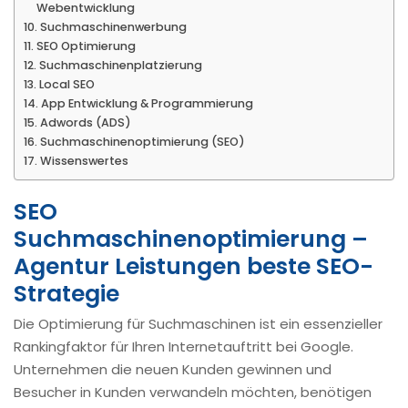
Webentwicklung
Suchmaschinenwerbung
SEO Optimierung
Suchmaschinenplatzierung
Local SEO
App Entwicklung & Programmierung
Adwords (ADS)
Suchmaschinenoptimierung (SEO)
Wissenswertes
SEO
Suchmaschinenoptimierung –
Agentur Leistungen beste SEO-
Strategie
Die Optimierung für Suchmaschinen ist ein essenzieller
Rankingfaktor für Ihren Internetauftritt bei Google.
Unternehmen die neuen Kunden gewinnen und
Besucher in Kunden verwandeln möchten, benötigen