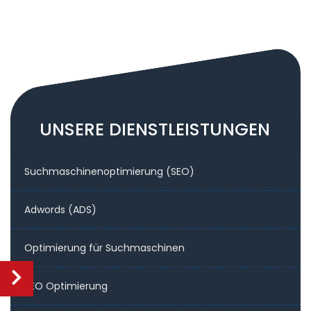
UNSERE DIENSTLEISTUNGEN
Suchmaschinenoptimierung (SEO)
Adwords (ADS)
Optimierung für Suchmaschinen
SEO Optimierung