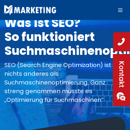
Was ist SEO?
So funktioniert
Suchmaschinenopti
SEO (Search Engine Optimization) ist
nichts anderes als
Suchmaschinenoptimierung. Ganz
streng genommen müsste es
„Optimierung für Suchmaschinen“