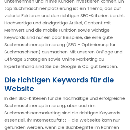
Unternehmen und in Ihre Kunden investieren können. Ein
top Suchmaschinenplatzierung ist ein Thema, das auf
vielerlei Faktoren und den richtigen SEO-Kriterien beruht.
Hochwertige und einzigartige Artikel, Content mit
Mehrwert und die mobile Funktion sowie wichtige
Keywords sind nur ein paar Beispiele, die eine gute
Suchmaschinenoptimierung (SEO – Optimierung für
Suchmaschinen) ausmachen. Mit unseren OnPage und
OffPage Strategien sowie Online Marketing au
Expertenhand sind Sie bei Google & Co. gut beraten.
Die richtigen Keywords für die
Website
In den SEO-Kriterien für die nachhaltige und erfolgreiche
Suchmaschinenoptimierung, aber auch im
Suchmaschinenmarketing sind die richtigen Keywords
essenziell. Ihr Internetauftritt – die Webseite kann nur
gefunden werden, wenn die Suchbegriffe im Rahmen