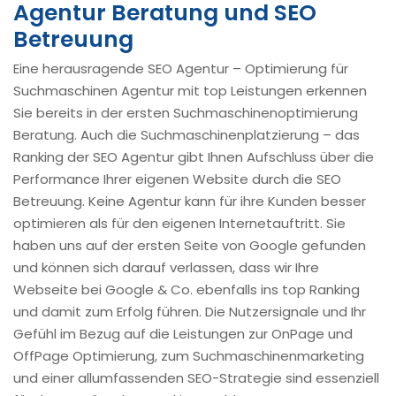
Agentur Beratung und SEO
Betreuung
Eine herausragende SEO Agentur – Optimierung für
Suchmaschinen Agentur mit top Leistungen erkennen
Sie bereits in der ersten Suchmaschinenoptimierung
Beratung. Auch die Suchmaschinenplatzierung – das
Ranking der SEO Agentur gibt Ihnen Aufschluss über die
Performance Ihrer eigenen Website durch die SEO
Betreuung. Keine Agentur kann für ihre Kunden besser
optimieren als für den eigenen Internetauftritt. Sie
haben uns auf der ersten Seite von Google gefunden
und können sich darauf verlassen, dass wir Ihre
Webseite bei Google & Co. ebenfalls ins top Ranking
und damit zum Erfolg führen. Die Nutzersignale und Ihr
Gefühl im Bezug auf die Leistungen zur OnPage und
OffPage Optimierung, zum Suchmaschinenmarketing
und einer allumfassenden SEO-Strategie sind essenziell