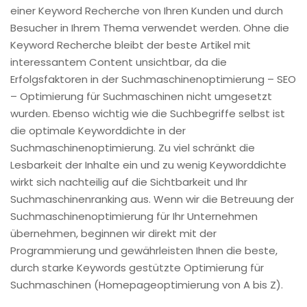
einer Keyword Recherche von Ihren Kunden und durch
Besucher in Ihrem Thema verwendet werden. Ohne die
Keyword Recherche bleibt der beste Artikel mit
interessantem Content unsichtbar, da die
Erfolgsfaktoren in der Suchmaschinenoptimierung – SEO
– Optimierung für Suchmaschinen nicht umgesetzt
wurden. Ebenso wichtig wie die Suchbegriffe selbst ist
die optimale Keyworddichte in der
Suchmaschinenoptimierung. Zu viel schränkt die
Lesbarkeit der Inhalte ein und zu wenig Keyworddichte
wirkt sich nachteilig auf die Sichtbarkeit und Ihr
Suchmaschinenranking aus. Wenn wir die Betreuung der
Suchmaschinenoptimierung für Ihr Unternehmen
übernehmen, beginnen wir direkt mit der
Programmierung und gewährleisten Ihnen die beste,
durch starke Keywords gestützte Optimierung für
Suchmaschinen (Homepageoptimierung von A bis Z).