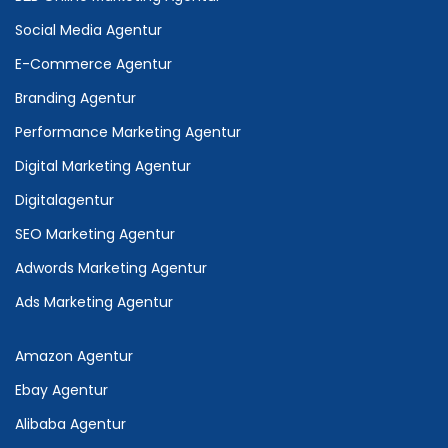
Social Media Agentur
E-Commerce Agentur
Branding Agentur
Performance Marketing Agentur
Digital Marketing Agentur
Digitalagentur
SEO Marketing Agentur
Adwords Marketing Agentur
Ads Marketing Agentur
Amazon Agentur
Ebay Agentur
Alibaba Agentur