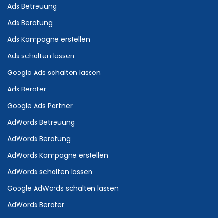
Ads Betreuung
Ads Beratung
Ads Kampagne erstellen
Ads schalten lassen
Google Ads schalten lassen
Ads Berater
Google Ads Partner
AdWords Betreuung
AdWords Beratung
AdWords Kampagne erstellen
AdWords schalten lassen
Google AdWords schalten lassen
AdWords Berater