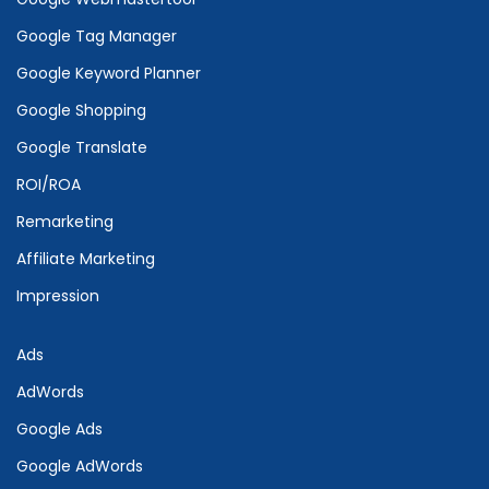
Google Tag Manager
Google Keyword Planner
Google Shopping
Google Translate
ROI/ROA
Remarketing
Affiliate Marketing
Impression
Ads
AdWords
Google Ads
Google AdWords