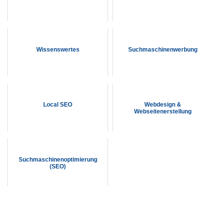
Wissenswertes
Suchmaschinenwerbung
Local SEO
Webdesign &
Webseitenerstellung
Suchmaschinenoptimierung
(SEO)