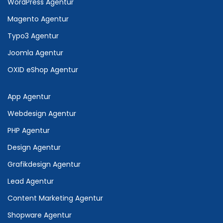
WordPress Agentur
Magento Agentur
Typo3 Agentur
Joomla Agentur
OXID eShop Agentur
App Agentur
Webdesign Agentur
PHP Agentur
Design Agentur
Grafikdesign Agentur
Lead Agentur
Content Marketing Agentur
Shopware Agentur