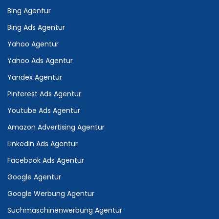
Bing Agentur
Bing Ads Agentur
Yahoo Agentur
Yahoo Ads Agentur
Yandex Agentur
Pinterest Ads Agentur
Youtube Ads Agentur
Amazon Advertising Agentur
Linkedin Ads Agentur
Facebook Ads Agentur
Google Agentur
Google Werbung Agentur
Suchmaschinenwerbung Agentur