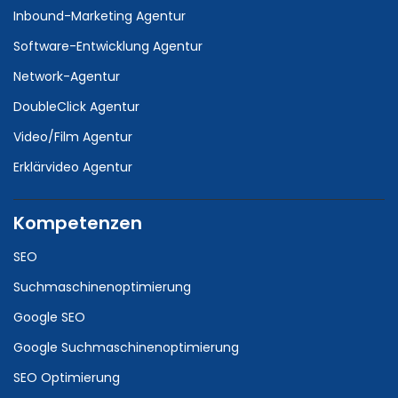
Inbound-Marketing Agentur
Software-Entwicklung Agentur
Network-Agentur
DoubleClick Agentur
Video/Film Agentur
Erklärvideo Agentur
Kompetenzen
SEO
Suchmaschinenoptimierung
Google SEO
Google Suchmaschinenoptimierung
SEO Optimierung