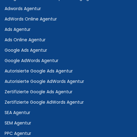
Adwords Agentur
AdWords Online Agentur
Ads Agentur
Ads Online Agentur
Google Ads Agentur
Google AdWords Agentur
Autorisierte Google Ads Agentur
Autorisierte Google AdWords Agentur
Zertifizierte Google Ads Agentur
Zertifizierte Google AdWords Agentur
SEA Agentur
SEM Agentur
PPC Agentur