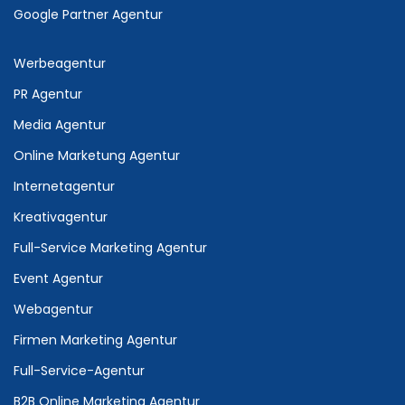
Google Partner Agentur
Werbeagentur
PR Agentur
Media Agentur
Online Marketung Agentur
Internetagentur
Kreativagentur
Full-Service Marketing Agentur
Event Agentur
Webagentur
Firmen Marketing Agentur
Full-Service-Agentur
B2B Online Marketing Agentur