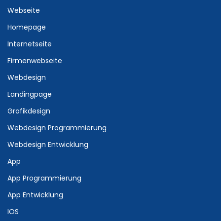
Webseite
Homepage
Internetseite
Firmenwebseite
Webdesign
Landingpage
Grafikdesign
Webdesign Programmierung
Webdesign Entwicklung
App
App Programmierung
App Entwicklung
IOS