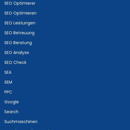
SEO Optimierer
SEO Optimieren
SEO Leistungen
SEO Betreuung
SEO Beratung
SEO Analyse
SEO Check
SEA
SEM
PPC
Google
Search
Suchmaschinen