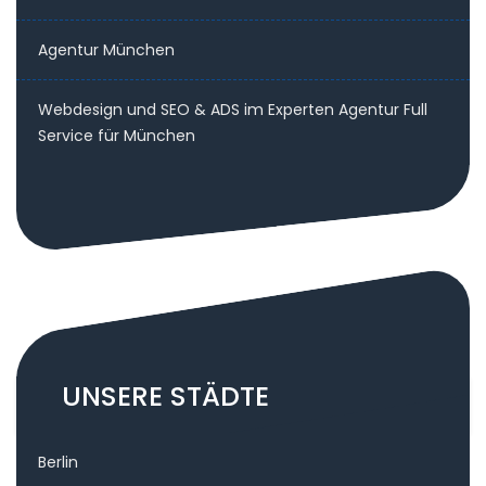
Agentur München
Webdesign und SEO & ADS im Experten Agentur Full
Service für München
UNSERE STÄDTE
Berlin