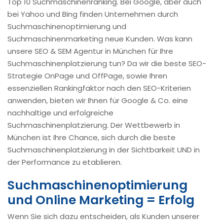
Top 10 Suchmaschinenranking. Bei Google, aber auch
bei Yahoo und Bing finden Unternehmen durch
Suchmaschinenoptimierung und
Suchmaschinenmarketing neue Kunden. Was kann
unsere SEO & SEM Agentur in München für Ihre
Suchmaschinenplatzierung tun? Da wir die beste SEO-
Strategie OnPage und OffPage, sowie Ihren
essenziellen Rankingfaktor nach den SEO-Kriterien
anwenden, bieten wir Ihnen für Google & Co. eine
nachhaltige und erfolgreiche
Suchmaschinenplatzierung. Der Wettbewerb in
München ist Ihre Chance, sich durch die beste
Suchmaschinenplatzierung in der Sichtbarkeit UND in
der Performance zu etablieren.
Suchmaschinenoptimierung
und Online Marketing = Erfolg
Wenn Sie sich dazu entscheiden, als Kunden unserer