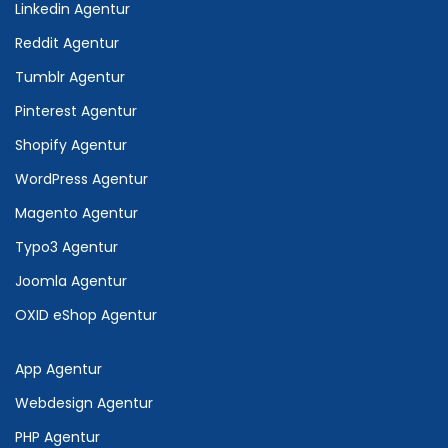
Linkedin Agentur
Reddit Agentur
Tumblr Agentur
Pinterest Agentur
Shopify Agentur
WordPress Agentur
Magento Agentur
Typo3 Agentur
Joomla Agentur
OXID eShop Agentur
App Agentur
Webdesign Agentur
PHP Agentur