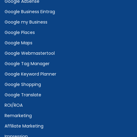
Google AdSense
Google Business Eintrag
Google my Business
Google Places
Google Maps
Google Webmastertool
Google Tag Manager
Google Keyword Planner
Google Shopping
Google Translate
ROI/ROA
Remarketing
Affiliate Marketing
Impression