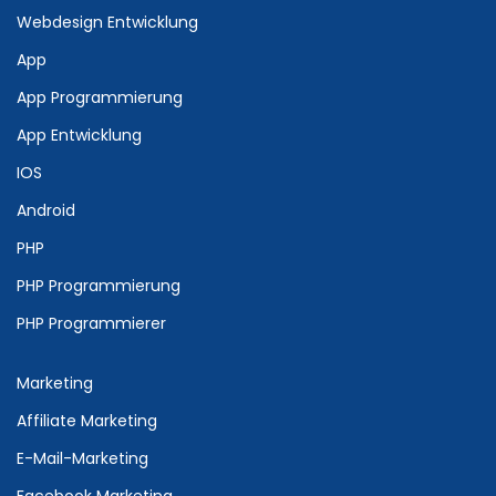
Webdesign Entwicklung
App
App Programmierung
App Entwicklung
IOS
Android
PHP
PHP Programmierung
PHP Programmierer
Marketing
Affiliate Marketing
E-Mail-Marketing
Facebook Marketing