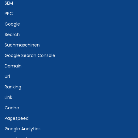
SEM
PPC
Google
Search
Suchmaschinen
Google Search Console
Domain
Url
Ranking
Link
Cache
Pagespeed
Google Analytics