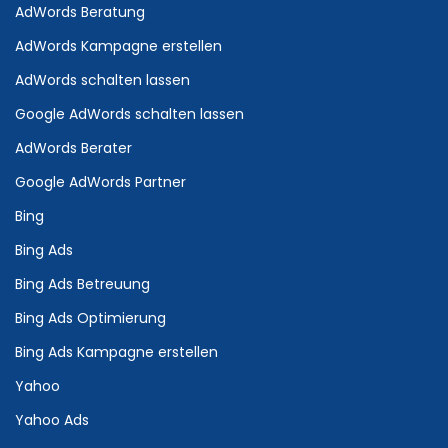
AdWords Beratung
AdWords Kampagne erstellen
AdWords schalten lassen
Google AdWords schalten lassen
AdWords Berater
Google AdWords Partner
Bing
Bing Ads
Bing Ads Betreuung
Bing Ads Optimierung
Bing Ads Kampagne erstellen
Yahoo
Yahoo Ads