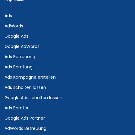
Ads
AdWords
Google Ads
Google AdWords
Ads Betreuung
Ads Beratung
Ads Kampagne erstellen
Ads schalten lassen
Google Ads schalten lassen
Ads Berater
Google Ads Partner
AdWords Betreuung