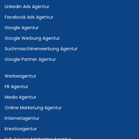
Linkedin Ads Agentur
Facebook Ads Agentur
Google Agentur
Google Werbung Agentur
Suchmaschinenwerbung Agentur
Google Partner Agentur
Werbeagentur
PR Agentur
Media Agentur
Online Marketung Agentur
Internetagentur
Kreativagentur