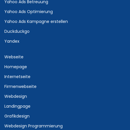
Yahoo Ads Betreuung
Yahoo Ads Optimierung
Yahoo Ads Kampagne erstellen
Duckduckgo
Yandex
Webseite
Homepage
Internetseite
Firmenwebseite
Webdesign
Landingpage
Grafikdesign
Webdesign Programmierung