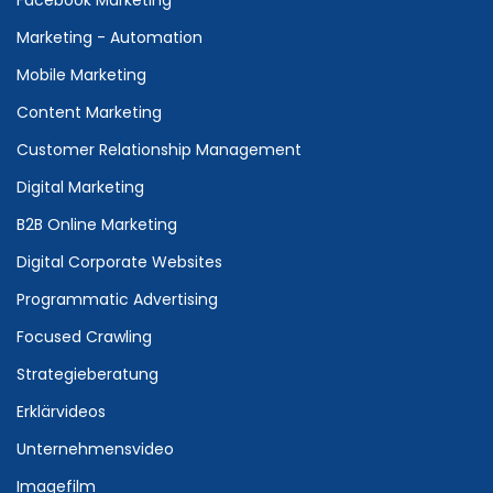
Marketing - Automation
Mobile Marketing
Content Marketing
Customer Relationship Management
Digital Marketing
B2B Online Marketing
Digital Corporate Websites
Programmatic Advertising
Focused Crawling
Strategieberatung
Erklärvideos
Unternehmensvideo
Imagefilm