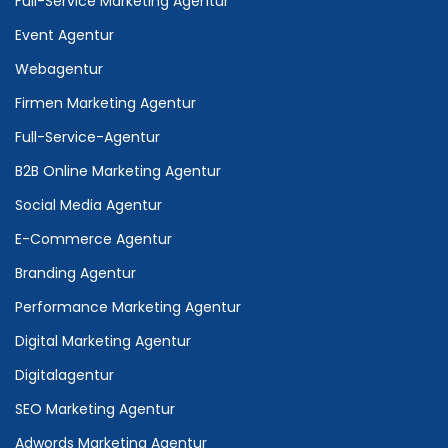
Full-Service Marketing Agentur
Event Agentur
Webagentur
Firmen Marketing Agentur
Full-Service-Agentur
B2B Online Marketing Agentur
Social Media Agentur
E-Commerce Agentur
Branding Agentur
Performance Marketing Agentur
Digital Marketing Agentur
Digitalagentur
SEO Marketing Agentur
Adwords Marketing Agentur