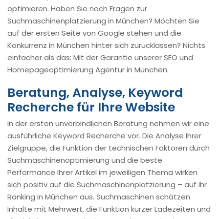
optimieren. Haben Sie noch Fragen zur
Suchmaschinenplatzierung in München? Möchten Sie
auf der ersten Seite von Google stehen und die
Konkurrenz in München hinter sich zurücklassen? Nichts
einfacher als das: Mit der Garantie unserer SEO und
Homepageoptimierung Agentur in München.
Beratung, Analyse, Keyword
Recherche für Ihre Website
In der ersten unverbindlichen Beratung nehmen wir eine
ausführliche Keyword Recherche vor. Die Analyse Ihrer
Zielgruppe, die Funktion der technischen Faktoren durch
Suchmaschinenoptimierung und die beste
Performance Ihrer Artikel im jeweiligen Thema wirken
sich positiv auf die Suchmaschinenplatzierung – auf Ihr
Ranking in München aus. Suchmaschinen schätzen
Inhalte mit Mehrwert, die Funktion kurzer Ladezeiten und