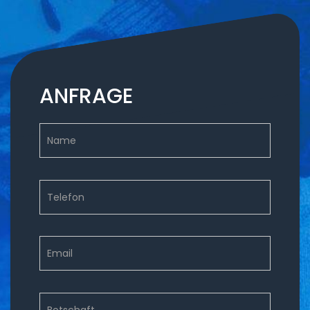
ANFRAGE