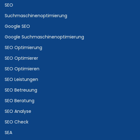
SEO
Suchmaschinenoptimierung
Google SEO
Google Suchmaschinenoptimierung
SEO Optimierung
SEO Optimierer
SEO Optimieren
SEO Leistungen
SEO Betreuung
SEO Beratung
SEO Analyse
SEO Check
SEA