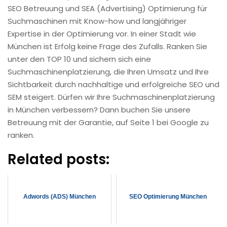
SEO Betreuung und SEA (Advertising) Optimierung für
Suchmaschinen mit Know-how und langjähriger
Expertise in der Optimierung vor. In einer Stadt wie
München ist Erfolg keine Frage des Zufalls. Ranken Sie
unter den TOP 10 und sichern sich eine
Suchmaschinenplatzierung, die Ihren Umsatz und Ihre
Sichtbarkeit durch nachhaltige und erfolgreiche SEO und
SEM steigert. Dürfen wir Ihre Suchmaschinenplatzierung
in München verbessern? Dann buchen Sie unsere
Betreuung mit der Garantie, auf Seite 1 bei Google zu
ranken.
Related posts:
Adwords (ADS) München
SEO Optimierung München