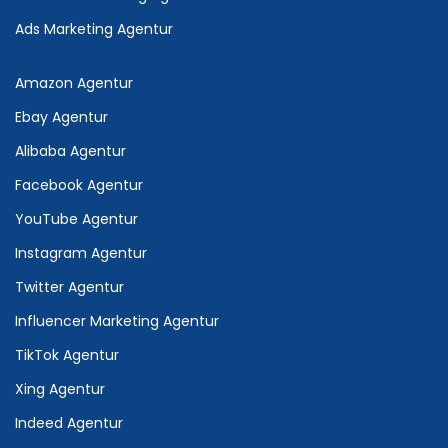
Ads Marketing Agentur
Amazon Agentur
Ebay Agentur
Alibaba Agentur
Facebook Agentur
YouTube Agentur
Instagram Agentur
Twitter Agentur
Influencer Marketing Agentur
TikTok Agentur
Xing Agentur
Indeed Agentur