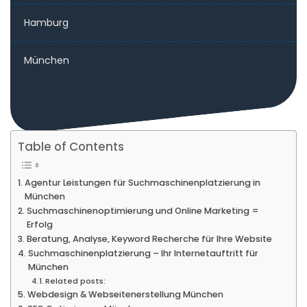
Hamburg
München
Table of Contents
Agentur Leistungen für Suchmaschinenplatzierung in
München
Suchmaschinenoptimierung und Online Marketing =
Erfolg
Beratung, Analyse, Keyword Recherche für Ihre Website
Suchmaschinenplatzierung – Ihr Internetauftritt für
München
Related posts:
Webdesign & Webseitenerstellung München