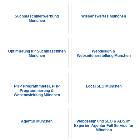
Suchmaschinenwerbung
Wissenswertes München
München
Optimierung für Suchmaschinen
Webdesign &
München
Webseitenerstellung München
PHP Programmierer, PHP
Local SEO München
Programmierung &
Webentwicklung München
Agentur München
Webdesign und SEO & ADS im
Experten Agentur Full Service für
München