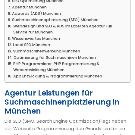
SEO Optimierung München
Agentur München
Adwords (ADS) München
Suchmaschinenoptimierung (SEO) München
Webdesign und SEO & ADS im Experten Agentur Full
Service für München
Wissenswertes München
Local SEO München
Suchmaschinenwerbung München
Optimierung für Suchmaschinen München
PHP Programmierer, PHP Programmierung &
Webentwicklung München
App Entwicklung & Programmierung München
Agentur Leistungen für
Suchmaschinenplatzierung in
München
Die SEO (SMO, Search Engine Optimization) legt neben
der Webseite Programmierung den Grundstein für ein