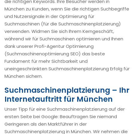
die richtigen Keywords. Ihre Besucher werden in
München zu Kunden, wenn Sie die richtigen Suchbegriffe
und Nutzersignale in der Optimierung für
Suchmaschinen (für die Suchmaschinenplatzierung)
verwenden. Widmen Sie sich Ihrem Kerngeschäft,
während wir für Suchmaschinen optimieren und Ihnen
dank unserer Profi-Agentur Optimierung
(Suchmaschinenoptimierung SEO) das beste
Fundament für mehr Sichtbarkeit und
uneingeschränkten Suchmaschinenplatzierung Erfolg für
München sichern.
Suchmaschinenplatzierung – Ihr
Internetauftritt für München
Unser Tipp für eine Suchmaschinenplatzierung auf der
ersten Seite bei Google: Beauftragen Sie niemand
Geringeren als den Marktführer in der
Suchmaschinenplatzierung in München. Wir nehmen die