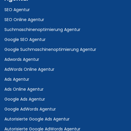
SEO Agentur
SEO Online Agentur
Suchmaschinenoptimierung Agentur
Google SEO Agentur
Google Suchmaschinenoptimierung Agentur
Adwords Agentur
AdWords Online Agentur
Ads Agentur
Ads Online Agentur
Google Ads Agentur
Google AdWords Agentur
Autorisierte Google Ads Agentur
Autorisierte Google AdWords Agentur