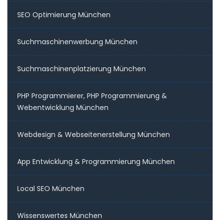
SEO Optimierung München
Suchmaschinenwerbung München
Suchmaschinenplatzierung München
PHP Programmierer, PHP Programmierung &
Webentwicklung München
Webdesign & Webseitenerstellung München
App Entwicklung & Programmierung München
Local SEO München
Wissenswertes München