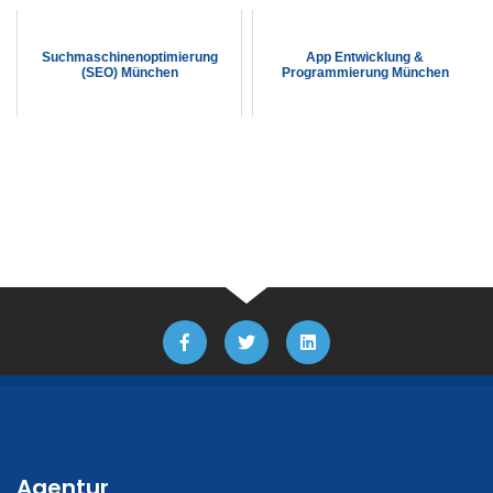
Suchmaschinenoptimierung
App Entwicklung &
(SEO) München
Programmierung München
Agentur