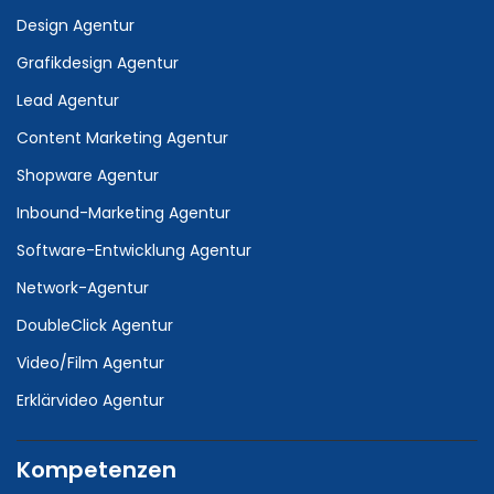
Design Agentur
Grafikdesign Agentur
Lead Agentur
Content Marketing Agentur
Shopware Agentur
Inbound-Marketing Agentur
Software-Entwicklung Agentur
Network-Agentur
DoubleClick Agentur
Video/Film Agentur
Erklärvideo Agentur
Kompetenzen