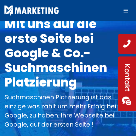
Mit uns auf die
erste Seite bei
Google & Co.-
Suchmaschinen
Platzierung
Suchmaschinen Platzierung ist das
einzige was zählt um mehr Erfolg bei
Google, zu haben. Ihre Webseite bei
Google, auf der ersten Seite !