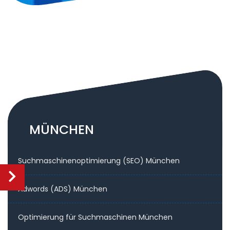
MÜNCHEN
Suchmaschinenoptimierung (SEO) München
Adwords (ADS) München
Optimierung für Suchmaschinen München