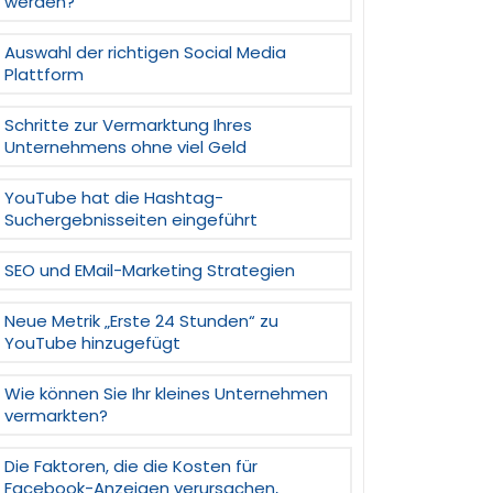
werden?
Auswahl der richtigen Social Media
Plattform
Schritte zur Vermarktung Ihres
Unternehmens ohne viel Geld
YouTube hat die Hashtag-
Suchergebnisseiten eingeführt
SEO und EMail-Marketing Strategien
Neue Metrik „Erste 24 Stunden“ zu
YouTube hinzugefügt
Wie können Sie Ihr kleines Unternehmen
vermarkten?
Die Faktoren, die die Kosten für
Facebook-Anzeigen verursachen,