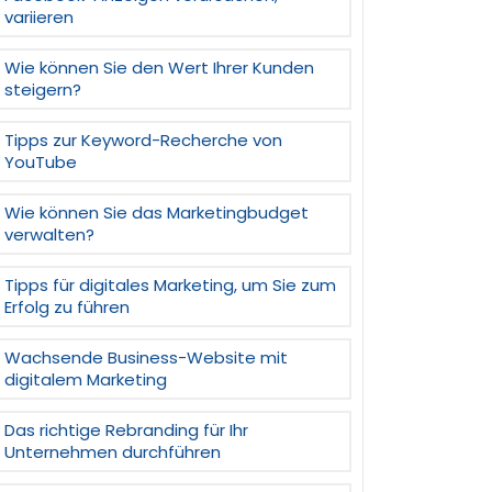
variieren
Wie können Sie den Wert Ihrer Kunden
steigern?
Tipps zur Keyword-Recherche von
YouTube
Wie können Sie das Marketingbudget
verwalten?
Tipps für digitales Marketing, um Sie zum
Erfolg zu führen
Wachsende Business-Website mit
digitalem Marketing
Das richtige Rebranding für Ihr
Unternehmen durchführen