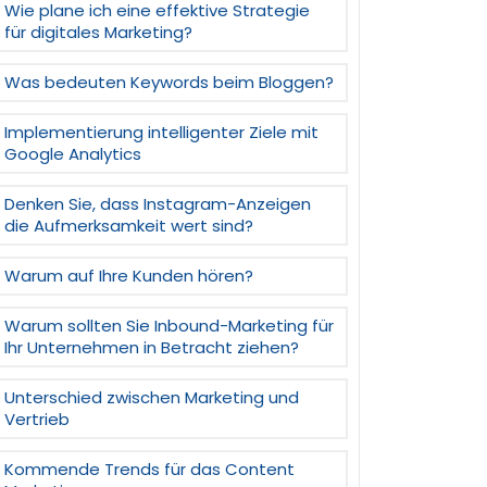
Wie plane ich eine effektive Strategie
für digitales Marketing?
Was bedeuten Keywords beim Bloggen?
Implementierung intelligenter Ziele mit
Google Analytics
Denken Sie, dass Instagram-Anzeigen
die Aufmerksamkeit wert sind?
Warum auf Ihre Kunden hören?
Warum sollten Sie Inbound-Marketing für
Ihr Unternehmen in Betracht ziehen?
Unterschied zwischen Marketing und
Vertrieb
Kommende Trends für das Content