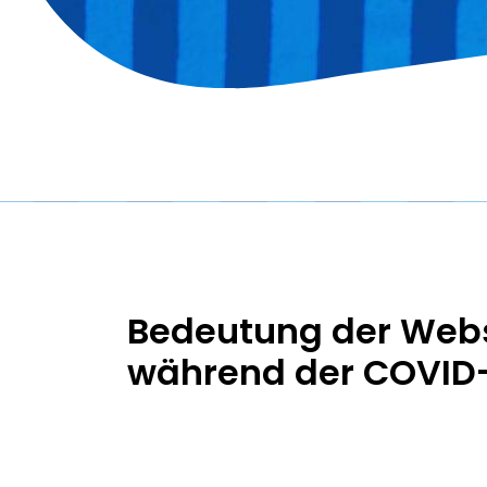
Bedeutung der Webs
während der COVID