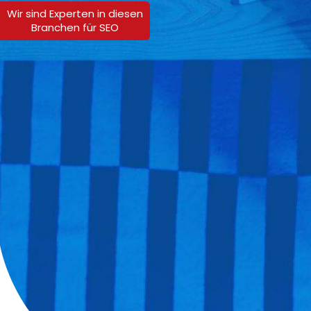
Wir sind Experten in diesen
Branchen für SEO