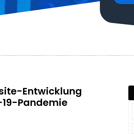
ite-Entwicklung
-19-Pandemie