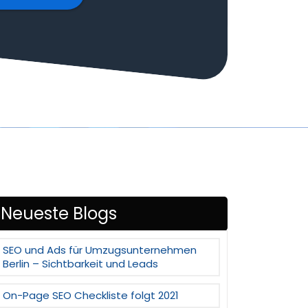
Neueste Blogs
SEO und Ads für Umzugsunternehmen
Berlin – Sichtbarkeit und Leads
On-Page SEO Checkliste folgt 2021