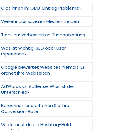
Gibt Ihnen Ihr GMB-Eintrag Probleme?
Verkehr aus sozialen Medien treiben
Tipps zur verbesserten Kundenbindung
Was ist wichtig: SEO oder User
Experience?
Google bewertet Websites niemals. Es
ordnet Ihre Webseiten
AdWords vs. AdSense: Was ist der
Unterschied?
Berechnen und erhöhen Sie Ihre
Conversion-Rate
Wie kannst du ein Hashtag-Held