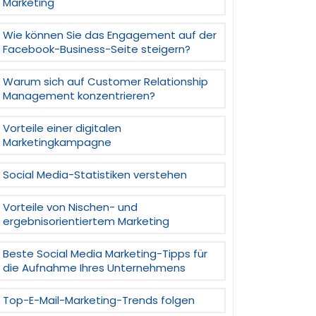
Marketing
Wie können Sie das Engagement auf der
Facebook-Business-Seite steigern?
Warum sich auf Customer Relationship
Management konzentrieren?
Vorteile einer digitalen
Marketingkampagne
Social Media-Statistiken verstehen
Vorteile von Nischen- und
ergebnisorientiertem Marketing
Beste Social Media Marketing-Tipps für
die Aufnahme Ihres Unternehmens
Top-E-Mail-Marketing-Trends folgen