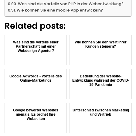
Was sind die Vorteile von PHP in der Webentwicklung?
Wie können Sie eine mobile App entwickeln?
Related posts:
Was sind die Vorteile einer
Wie können Sie den Wert Ihrer
Partnerschaft mit einer
Kunden steigern?
Webdesign-Agentur?
Google AdWords - Vorteile des
Bedeutung der Website-
Online-Marketings
Entwicklung während der COVID-
19-Pandemie
Google bewertet Websites
Unterschied zwischen Marketing
niemals. Es ordnet Ihre
und Vertrieb
Webseiten