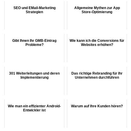
SEO und EMail-Marketing
Allgemeine Mythen zur App
Strategien
Store-Optimierung
Gibt Ihnen Ihr GMB-Eintrag
Wie kann ich die Conversions für
Probleme?
Websites erhöhen?
301 Weiterleitungen und deren
Das richtige Rebranding für Ihr
Implementierung
Unternehmen durchführen
Wie man ein effizienter Android-
Warum auf Ihre Kunden hören?
Entwickler ist