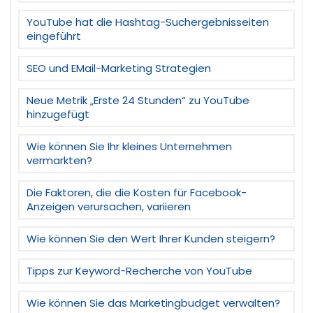
YouTube hat die Hashtag-Suchergebnisseiten
eingeführt
SEO und EMail-Marketing Strategien
Neue Metrik „Erste 24 Stunden“ zu YouTube
hinzugefügt
Wie können Sie Ihr kleines Unternehmen
vermarkten?
Die Faktoren, die die Kosten für Facebook-
Anzeigen verursachen, variieren
Wie können Sie den Wert Ihrer Kunden steigern?
Tipps zur Keyword-Recherche von YouTube
Wie können Sie das Marketingbudget verwalten?