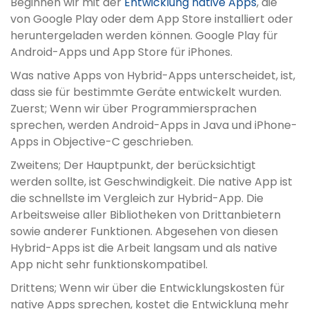
Beginnen wir mit der
Entwicklung native Apps
, die
von Google Play oder dem App Store installiert oder
heruntergeladen werden können. Google Play für
Android-Apps und App Store für iPhones.
Was native Apps von Hybrid-Apps unterscheidet, ist,
dass sie für bestimmte Geräte entwickelt wurden.
Zuerst; Wenn wir über Programmiersprachen
sprechen, werden Android-Apps in Java und iPhone-
Apps in Objective-C geschrieben.
Zweitens; Der Hauptpunkt, der berücksichtigt
werden sollte, ist Geschwindigkeit. Die native App ist
die schnellste im Vergleich zur Hybrid-App. Die
Arbeitsweise aller Bibliotheken von Drittanbietern
sowie anderer Funktionen. Abgesehen von diesen
Hybrid-Apps ist die Arbeit langsam und als native
App nicht sehr funktionskompatibel.
Drittens; Wenn wir über die Entwicklungskosten für
native Apps sprechen, kostet die Entwicklung mehr