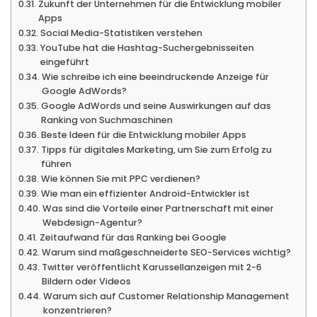
Zukunft der Unternehmen für die Entwicklung mobiler
Apps
Social Media-Statistiken verstehen
YouTube hat die Hashtag-Suchergebnisseiten
eingeführt
Wie schreibe ich eine beeindruckende Anzeige für
Google AdWords?
Google AdWords und seine Auswirkungen auf das
Ranking von Suchmaschinen
Beste Ideen für die Entwicklung mobiler Apps
Tipps für digitales Marketing, um Sie zum Erfolg zu
führen
Wie können Sie mit PPC verdienen?
Wie man ein effizienter Android-Entwickler ist
Was sind die Vorteile einer Partnerschaft mit einer
Webdesign-Agentur?
Zeitaufwand für das Ranking bei Google
Warum sind maßgeschneiderte SEO-Services wichtig?
Twitter veröffentlicht Karussellanzeigen mit 2-6
Bildern oder Videos
Warum sich auf Customer Relationship Management
konzentrieren?