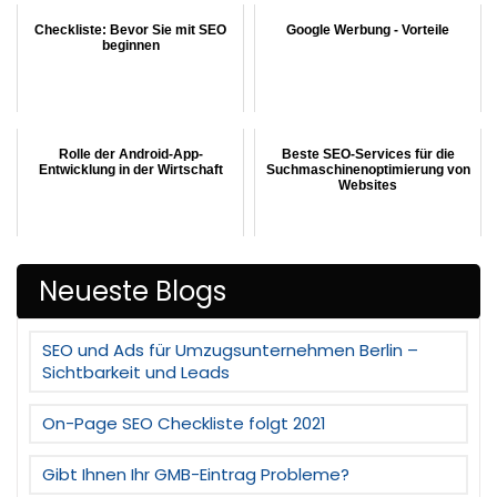
Checkliste: Bevor Sie mit SEO
Google Werbung - Vorteile
beginnen
Rolle der Android-App-
Beste SEO-Services für die
Entwicklung in der Wirtschaft
Suchmaschinenoptimierung von
Websites
Neueste Blogs
SEO und Ads für Umzugsunternehmen Berlin –
Sichtbarkeit und Leads
On-Page SEO Checkliste folgt 2021
Gibt Ihnen Ihr GMB-Eintrag Probleme?