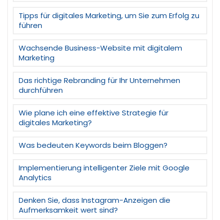
Tipps für digitales Marketing, um Sie zum Erfolg zu
führen
Wachsende Business-Website mit digitalem
Marketing
Das richtige Rebranding für Ihr Unternehmen
durchführen
Wie plane ich eine effektive Strategie für
digitales Marketing?
Was bedeuten Keywords beim Bloggen?
Implementierung intelligenter Ziele mit Google
Analytics
Denken Sie, dass Instagram-Anzeigen die
Aufmerksamkeit wert sind?