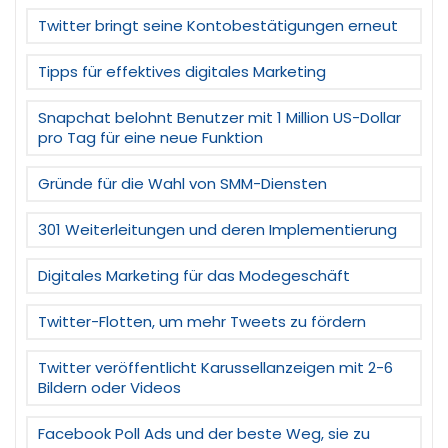
Twitter bringt seine Kontobestätigungen erneut
Tipps für effektives digitales Marketing
Snapchat belohnt Benutzer mit 1 Million US-Dollar
pro Tag für eine neue Funktion
Gründe für die Wahl von SMM-Diensten
301 Weiterleitungen und deren Implementierung
Digitales Marketing für das Modegeschäft
Twitter-Flotten, um mehr Tweets zu fördern
Twitter veröffentlicht Karussellanzeigen mit 2-6
Bildern oder Videos
Facebook Poll Ads und der beste Weg, sie zu