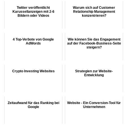
Twitter veröffentlicht
Warum sich auf Customer
Karussellanzeigen mit 2-6
Relationship Management
Bildern oder Videos
konzentrieren?
4 Top-Verbote von Google
Wie können Sie das Engagement
AdWords
auf der Facebook-Business-Seite
steigern?
Crypto Investing Websites
Strategien zur Website-
Entwicklung
Zeitaufwand für das Ranking bei
Website - Ein Conversion-Tool für
Google
Unternehmen