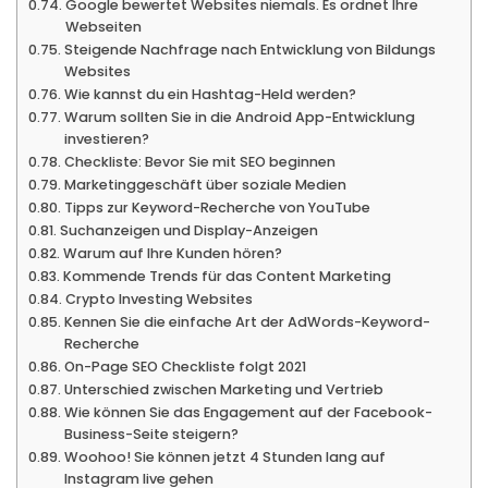
Google bewertet Websites niemals. Es ordnet Ihre
Webseiten
Steigende Nachfrage nach Entwicklung von Bildungs
Websites
Wie kannst du ein Hashtag-Held werden?
Warum sollten Sie in die Android App-Entwicklung
investieren?
Checkliste: Bevor Sie mit SEO beginnen
Marketinggeschäft über soziale Medien
Tipps zur Keyword-Recherche von YouTube
Suchanzeigen und Display-Anzeigen
Warum auf Ihre Kunden hören?
Kommende Trends für das Content Marketing
Crypto Investing Websites
Kennen Sie die einfache Art der AdWords-Keyword-
Recherche
On-Page SEO Checkliste folgt 2021
Unterschied zwischen Marketing und Vertrieb
Wie können Sie das Engagement auf der Facebook-
Business-Seite steigern?
Woohoo! Sie können jetzt 4 Stunden lang auf
Instagram live gehen