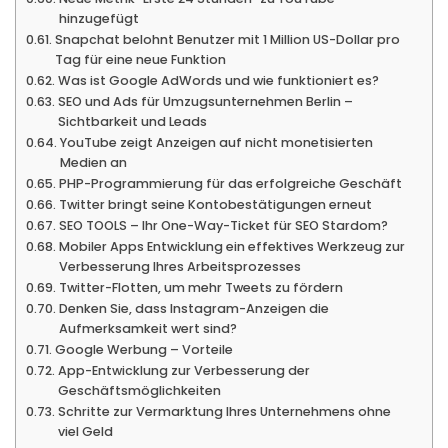
hinzugefügt
Snapchat belohnt Benutzer mit 1 Million US-Dollar pro
Tag für eine neue Funktion
Was ist Google AdWords und wie funktioniert es?
SEO und Ads für Umzugsunternehmen Berlin –
Sichtbarkeit und Leads
YouTube zeigt Anzeigen auf nicht monetisierten
Medien an
PHP-Programmierung für das erfolgreiche Geschäft
Twitter bringt seine Kontobestätigungen erneut
SEO TOOLS – Ihr One-Way-Ticket für SEO Stardom?
Mobiler Apps Entwicklung ein effektives Werkzeug zur
Verbesserung Ihres Arbeitsprozesses
Twitter-Flotten, um mehr Tweets zu fördern
Denken Sie, dass Instagram-Anzeigen die
Aufmerksamkeit wert sind?
Google Werbung – Vorteile
App-Entwicklung zur Verbesserung der
Geschäftsmöglichkeiten
Schritte zur Vermarktung Ihres Unternehmens ohne
viel Geld