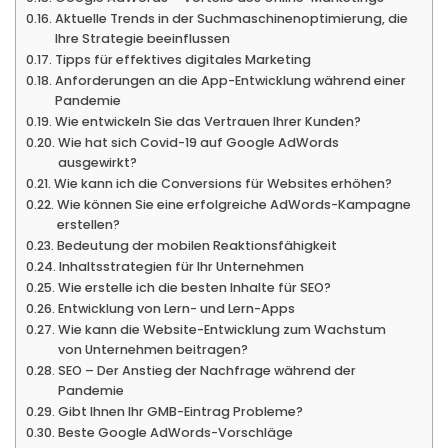
Aktuelle Trends in der Suchmaschinenoptimierung, die
Ihre Strategie beeinflussen
Tipps für effektives digitales Marketing
Anforderungen an die App-Entwicklung während einer
Pandemie
Wie entwickeln Sie das Vertrauen Ihrer Kunden?
Wie hat sich Covid-19 auf Google AdWords
ausgewirkt?
Wie kann ich die Conversions für Websites erhöhen?
Wie können Sie eine erfolgreiche AdWords-Kampagne
erstellen?
Bedeutung der mobilen Reaktionsfähigkeit
Inhaltsstrategien für Ihr Unternehmen
Wie erstelle ich die besten Inhalte für SEO?
Entwicklung von Lern- und Lern-Apps
Wie kann die Website-Entwicklung zum Wachstum
von Unternehmen beitragen?
SEO – Der Anstieg der Nachfrage während der
Pandemie
Gibt Ihnen Ihr GMB-Eintrag Probleme?
Beste Google AdWords-Vorschläge