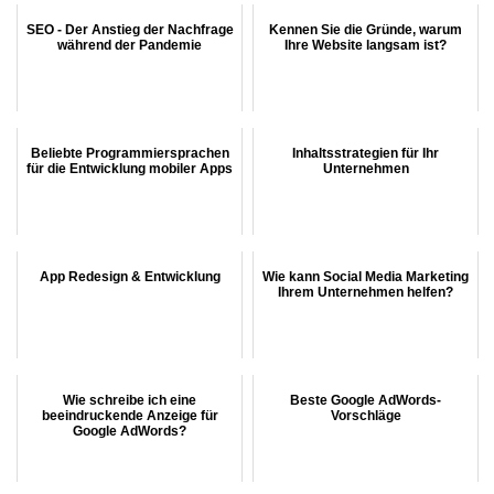
SEO - Der Anstieg der Nachfrage
Kennen Sie die Gründe, warum
während der Pandemie
Ihre Website langsam ist?
Beliebte Programmiersprachen
Inhaltsstrategien für Ihr
für die Entwicklung mobiler Apps
Unternehmen
App Redesign & Entwicklung
Wie kann Social Media Marketing
Ihrem Unternehmen helfen?
Wie schreibe ich eine
Beste Google AdWords-
beeindruckende Anzeige für
Vorschläge
Google AdWords?