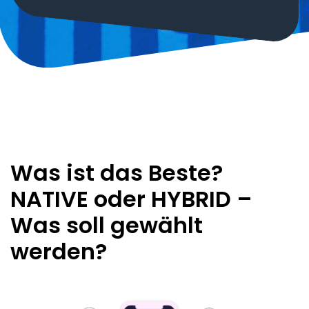
Was ist das Beste?
NATIVE oder HYBRID –
Was soll gewählt
werden?