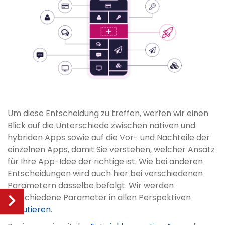
Um diese Entscheidung zu treffen, werfen wir einen
Blick auf die Unterschiede zwischen nativen und
hybriden Apps sowie auf die Vor- und Nachteile der
einzelnen Apps, damit Sie verstehen, welcher Ansatz
für Ihre App-Idee der richtige ist. Wie bei anderen
Entscheidungen wird auch hier bei verschiedenen
Parametern dasselbe befolgt. Wir werden
verschiedene Parameter in allen Perspektiven
diskutieren
.