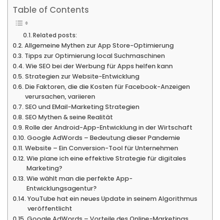
Table of Contents
Related posts:
Allgemeine Mythen zur App Store-Optimierung
Tipps zur Optimierung local Suchmaschinen
Wie SEO bei der Werbung für Apps helfen kann
Strategien zur Website-Entwicklung
Die Faktoren, die die Kosten für Facebook-Anzeigen
verursachen, variieren
SEO und EMail-Marketing Strategien
SEO Mythen & seine Realität
Rolle der Android-App-Entwicklung in der Wirtschaft
Google AdWords – Bedeutung dieser Pandemie
Website – Ein Conversion-Tool für Unternehmen
Wie plane ich eine effektive Strategie für digitales
Marketing?
Wie wählt man die perfekte App-
Entwicklungsagentur?
YouTube hat ein neues Update in seinem Algorithmus
veröffentlicht
Google AdWords – Vorteile des Online-Marketings