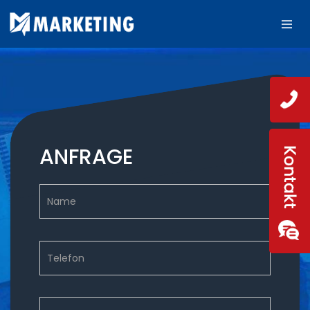
ANFRAGE