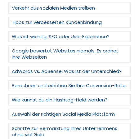
Verkehr aus sozialen Medien treiben
Tipps zur verbesserten Kundenbindung
Was ist wichtig: SEO oder User Experience?
Google bewertet Websites niemals. Es ordnet
Ihre Webseiten
AdWords vs. AdSense: Was ist der Unterschied?
Berechnen und erhöhen Sie Ihre Conversion-Rate
Wie kannst du ein Hashtag-Held werden?
Auswahl der richtigen Social Media Plattform
Schritte zur Vermarktung Ihres Unternehmens
ohne viel Geld