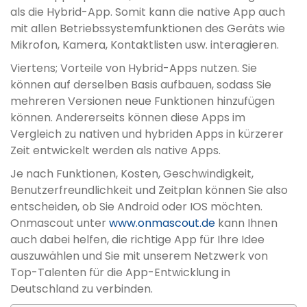
als die Hybrid-App. Somit kann die native App auch
mit allen Betriebssystemfunktionen des Geräts wie
Mikrofon, Kamera, Kontaktlisten usw. interagieren.
Viertens; Vorteile von Hybrid-Apps nutzen. Sie
können auf derselben Basis aufbauen, sodass Sie
mehreren Versionen neue Funktionen hinzufügen
können. Andererseits können diese Apps im
Vergleich zu nativen und hybriden Apps in kürzerer
Zeit entwickelt werden als native Apps.
Je nach Funktionen, Kosten, Geschwindigkeit,
Benutzerfreundlichkeit und Zeitplan können Sie also
entscheiden, ob Sie Android oder IOS möchten.
Onmascout unter
www.onmascout.de
kann Ihnen
auch dabei helfen, die richtige App für Ihre Idee
auszuwählen und Sie mit unserem Netzwerk von
Top-Talenten für die App-Entwicklung in
Deutschland zu verbinden.