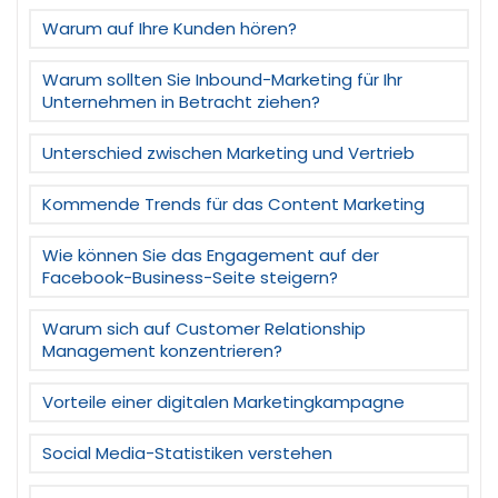
Warum auf Ihre Kunden hören?
Warum sollten Sie Inbound-Marketing für Ihr
Unternehmen in Betracht ziehen?
Unterschied zwischen Marketing und Vertrieb
Kommende Trends für das Content Marketing
Wie können Sie das Engagement auf der
Facebook-Business-Seite steigern?
Warum sich auf Customer Relationship
Management konzentrieren?
Vorteile einer digitalen Marketingkampagne
Social Media-Statistiken verstehen