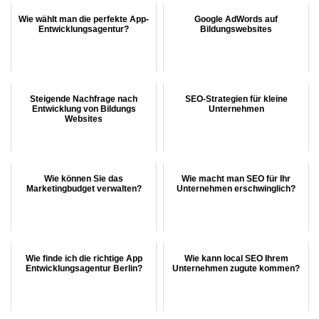
Wie wählt man die perfekte App-
Google AdWords auf
Entwicklungsagentur?
Bildungswebsites
Steigende Nachfrage nach
SEO-Strategien für kleine
Entwicklung von Bildungs
Unternehmen
Websites
Wie können Sie das
Wie macht man SEO für Ihr
Marketingbudget verwalten?
Unternehmen erschwinglich?
Wie finde ich die richtige App
Wie kann local SEO Ihrem
Entwicklungsagentur Berlin?
Unternehmen zugute kommen?