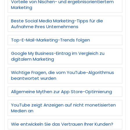
Vorteile von Nischen- und ergebnisorientiertem
Marketing
Beste Social Media Marketing-Tipps für die
Aufnahme Ihres Unternehmens
Top-E-Mail-Marketing-Trends folgen
Google My Business-Eintrag im Vergleich zu
digitalem Marketing
Wichtige Fragen, die vom YouTube-Algorithmus
beantwortet wurden
Allgemeine Mythen zur App Store-Optimierung
YouTube zeigt Anzeigen auf nicht monetisierten
Medien an
Wie entwickeln Sie das Vertrauen Ihrer Kunden?