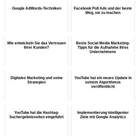
Google AdWords-Techniken
Facebook Poll Ads und der beste
Weg, sie zu machen
Wie entwickeln Sie das Vertrauen
Beste Social Media Marketing-
Ihrer Kunden?
Tipps für die Aufnahme Ihres
Unternehmens
Digitales Marketing und seine
YouTube hat ein neues Update in
Strategien
seinem Algorithmus
veröffentlicht
YouTube hat die Hashtag-
Implementierung intelligenter
Suchergebnisseiten eingeführt
Ziele mit Google Analytics