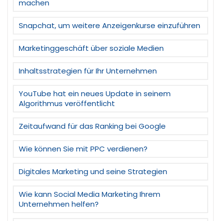
machen
Snapchat, um weitere Anzeigenkurse einzuführen
Marketinggeschäft über soziale Medien
Inhaltsstrategien für Ihr Unternehmen
YouTube hat ein neues Update in seinem
Algorithmus veröffentlicht
Zeitaufwand für das Ranking bei Google
Wie können Sie mit PPC verdienen?
Digitales Marketing und seine Strategien
Wie kann Social Media Marketing Ihrem
Unternehmen helfen?