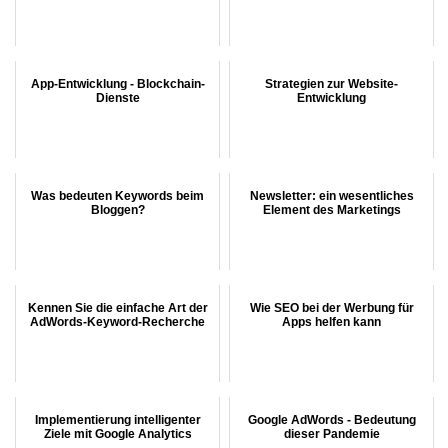
App-Entwicklung - Blockchain-
Strategien zur Website-
Dienste
Entwicklung
Was bedeuten Keywords beim
Newsletter: ein wesentliches
Bloggen?
Element des Marketings
Kennen Sie die einfache Art der
Wie SEO bei der Werbung für
AdWords-Keyword-Recherche
Apps helfen kann
Implementierung intelligenter
Google AdWords - Bedeutung
Ziele mit Google Analytics
dieser Pandemie