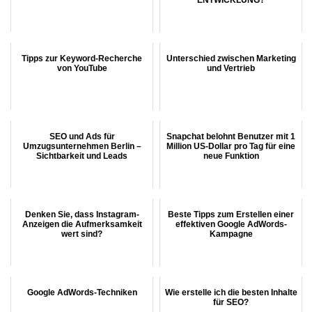
Tipps zur Keyword-Recherche
Unterschied zwischen Marketing
von YouTube
und Vertrieb
SEO und Ads für
Snapchat belohnt Benutzer mit 1
Umzugsunternehmen Berlin –
Million US-Dollar pro Tag für eine
Sichtbarkeit und Leads
neue Funktion
Denken Sie, dass Instagram-
Beste Tipps zum Erstellen einer
Anzeigen die Aufmerksamkeit
effektiven Google AdWords-
wert sind?
Kampagne
Google AdWords-Techniken
Wie erstelle ich die besten Inhalte
für SEO?