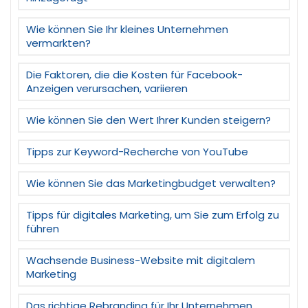
Wie können Sie Ihr kleines Unternehmen
vermarkten?
Die Faktoren, die die Kosten für Facebook-
Anzeigen verursachen, variieren
Wie können Sie den Wert Ihrer Kunden steigern?
Tipps zur Keyword-Recherche von YouTube
Wie können Sie das Marketingbudget verwalten?
Tipps für digitales Marketing, um Sie zum Erfolg zu
führen
Wachsende Business-Website mit digitalem
Marketing
Das richtige Rebranding für Ihr Unternehmen