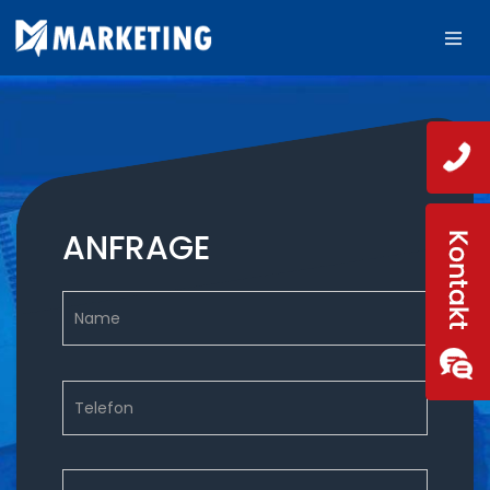
ANFRAGE