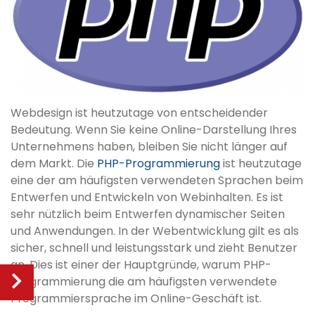
Webdesign ist heutzutage von entscheidender
Bedeutung. Wenn Sie keine Online-Darstellung Ihres
Unternehmens haben, bleiben Sie nicht länger auf
dem Markt. Die
PHP-Programmierung
ist heutzutage
eine der am häufigsten verwendeten Sprachen beim
Entwerfen und Entwickeln von Webinhalten. Es ist
sehr nützlich beim Entwerfen dynamischer Seiten
und Anwendungen. In der Webentwicklung gilt es als
sicher, schnell und leistungsstark und zieht Benutzer
an. Dies ist einer der Hauptgründe, warum PHP-
Programmierung die am häufigsten verwendete
Programmiersprache im Online-Geschäft ist.