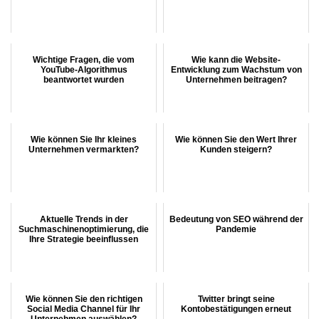
Wichtige Fragen, die vom
Wie kann die Website-
YouTube-Algorithmus
Entwicklung zum Wachstum von
beantwortet wurden
Unternehmen beitragen?
Wie können Sie Ihr kleines
Wie können Sie den Wert Ihrer
Unternehmen vermarkten?
Kunden steigern?
Aktuelle Trends in der
Bedeutung von SEO während der
Suchmaschinenoptimierung, die
Pandemie
Ihre Strategie beeinflussen
Wie können Sie den richtigen
Twitter bringt seine
Social Media Channel für Ihr
Kontobestätigungen erneut
Unternehmen auswählen?