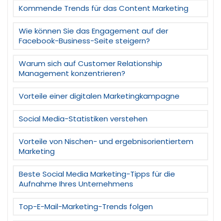
Kommende Trends für das Content Marketing
Wie können Sie das Engagement auf der
Facebook-Business-Seite steigern?
Warum sich auf Customer Relationship
Management konzentrieren?
Vorteile einer digitalen Marketingkampagne
Social Media-Statistiken verstehen
Vorteile von Nischen- und ergebnisorientiertem
Marketing
Beste Social Media Marketing-Tipps für die
Aufnahme Ihres Unternehmens
Top-E-Mail-Marketing-Trends folgen