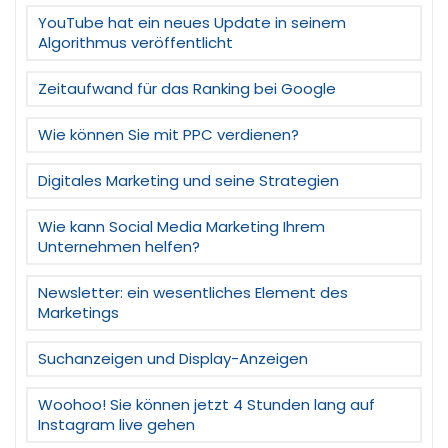
YouTube hat ein neues Update in seinem
Algorithmus veröffentlicht
Zeitaufwand für das Ranking bei Google
Wie können Sie mit PPC verdienen?
Digitales Marketing und seine Strategien
Wie kann Social Media Marketing Ihrem
Unternehmen helfen?
Newsletter: ein wesentliches Element des
Marketings
Suchanzeigen und Display-Anzeigen
Woohoo! Sie können jetzt 4 Stunden lang auf
Instagram live gehen