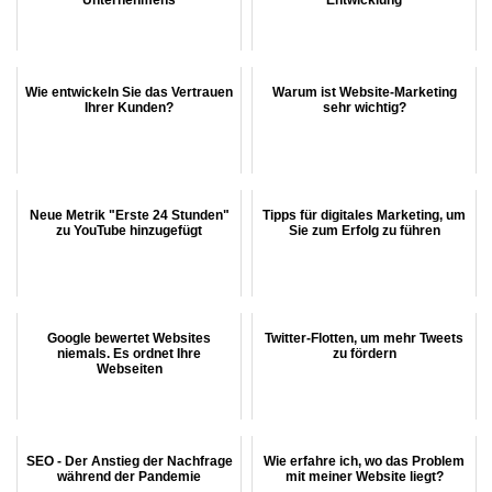
Wie entwickeln Sie das Vertrauen
Warum ist Website-Marketing
Ihrer Kunden?
sehr wichtig?
Neue Metrik "Erste 24 Stunden"
Tipps für digitales Marketing, um
zu YouTube hinzugefügt
Sie zum Erfolg zu führen
Google bewertet Websites
Twitter-Flotten, um mehr Tweets
niemals. Es ordnet Ihre
zu fördern
Webseiten
SEO - Der Anstieg der Nachfrage
Wie erfahre ich, wo das Problem
während der Pandemie
mit meiner Website liegt?