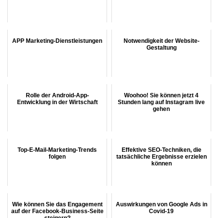
APP Marketing-Dienstleistungen
Notwendigkeit der Website-
Gestaltung
Rolle der Android-App-
Woohoo! Sie können jetzt 4
Entwicklung in der Wirtschaft
Stunden lang auf Instagram live
gehen
Top-E-Mail-Marketing-Trends
Effektive SEO-Techniken, die
folgen
tatsächliche Ergebnisse erzielen
können
Wie können Sie das Engagement
Auswirkungen von Google Ads in
auf der Facebook-Business-Seite
Covid-19
steigern?