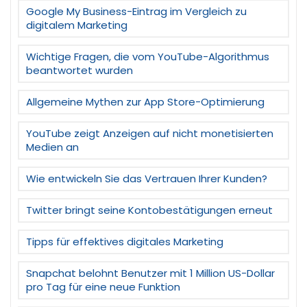
Google My Business-Eintrag im Vergleich zu
digitalem Marketing
Wichtige Fragen, die vom YouTube-Algorithmus
beantwortet wurden
Allgemeine Mythen zur App Store-Optimierung
YouTube zeigt Anzeigen auf nicht monetisierten
Medien an
Wie entwickeln Sie das Vertrauen Ihrer Kunden?
Twitter bringt seine Kontobestätigungen erneut
Tipps für effektives digitales Marketing
Snapchat belohnt Benutzer mit 1 Million US-Dollar
pro Tag für eine neue Funktion