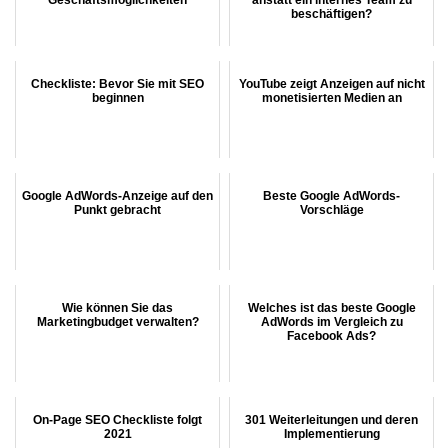
beschäftigen?
Checkliste: Bevor Sie mit SEO
YouTube zeigt Anzeigen auf nicht
beginnen
monetisierten Medien an
Google AdWords-Anzeige auf den
Beste Google AdWords-
Punkt gebracht
Vorschläge
Wie können Sie das
Welches ist das beste Google
Marketingbudget verwalten?
AdWords im Vergleich zu
Facebook Ads?
On-Page SEO Checkliste folgt
301 Weiterleitungen und deren
2021
Implementierung