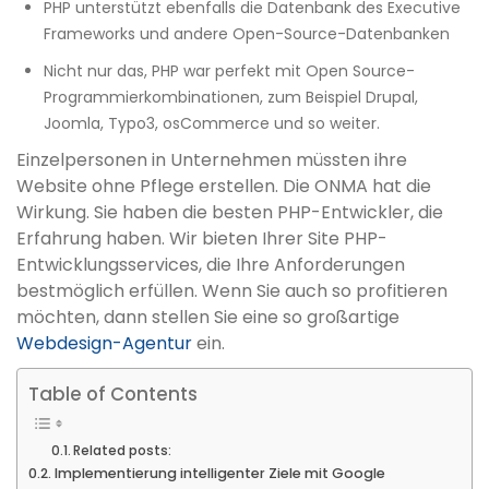
PHP unterstützt ebenfalls die Datenbank des Executive
Frameworks und andere Open-Source-Datenbanken
Nicht nur das, PHP war perfekt mit Open Source-
Programmierkombinationen, zum Beispiel Drupal,
Joomla, Typo3, osCommerce und so weiter.
Einzelpersonen in Unternehmen müssten ihre
Website ohne Pflege erstellen. Die ONMA hat die
Wirkung. Sie haben die besten PHP-Entwickler, die
Erfahrung haben. Wir bieten Ihrer Site PHP-
Entwicklungsservices, die Ihre Anforderungen
bestmöglich erfüllen. Wenn Sie auch so profitieren
möchten, dann stellen Sie eine so großartige
Webdesign-Agentur
ein.
Table of Contents
Related posts:
Implementierung intelligenter Ziele mit Google