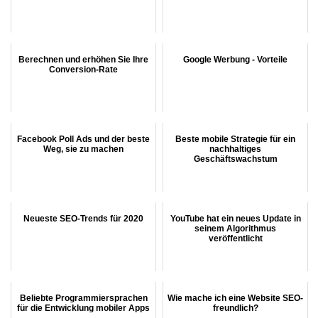
Berechnen und erhöhen Sie Ihre
Google Werbung - Vorteile
Conversion-Rate
Facebook Poll Ads und der beste
Beste mobile Strategie für ein
Weg, sie zu machen
nachhaltiges
Geschäftswachstum
Neueste SEO-Trends für 2020
YouTube hat ein neues Update in
seinem Algorithmus
veröffentlicht
Beliebte Programmiersprachen
Wie mache ich eine Website SEO-
für die Entwicklung mobiler Apps
freundlich?