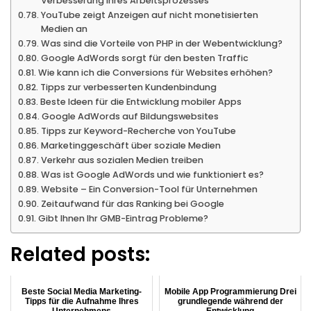
Verbesserung Ihres Arbeitsprozesses
YouTube zeigt Anzeigen auf nicht monetisierten
Medien an
Was sind die Vorteile von PHP in der Webentwicklung?
Google AdWords sorgt für den besten Traffic
Wie kann ich die Conversions für Websites erhöhen?
Tipps zur verbesserten Kundenbindung
Beste Ideen für die Entwicklung mobiler Apps
Google AdWords auf Bildungswebsites
Tipps zur Keyword-Recherche von YouTube
Marketinggeschäft über soziale Medien
Verkehr aus sozialen Medien treiben
Was ist Google AdWords und wie funktioniert es?
Website – Ein Conversion-Tool für Unternehmen
Zeitaufwand für das Ranking bei Google
Gibt Ihnen Ihr GMB-Eintrag Probleme?
Related posts:
Beste Social Media Marketing-
Mobile App Programmierung Drei
Tipps für die Aufnahme Ihres
grundlegende während der
Unternehmens
Entwicklung