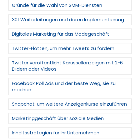
Gründe für die Wahl von SMM-Diensten
301 Weiterleitungen und deren Implementierung
Digitales Marketing für das Modegeschäft
Twitter-Flotten, um mehr Tweets zu fördern
Twitter veröffentlicht Karussellanzeigen mit 2-6
Bildern oder Videos
Facebook Poll Ads und der beste Weg, sie zu
machen
Snapchat, um weitere Anzeigenkurse einzuführen
Marketinggeschäft über soziale Medien
Inhaltsstrategien für Ihr Unternehmen