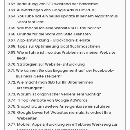
Bedeutung von SEO während der Pandemie
Auswirkungen von Google Ads in Covid-19
YouTube hat ein neues Update in seinem Algorithmus
veröffentlicht
Wie mache ich eine Website SEO-freundlich?
Gründe für die Wahl von SMM-Diensten
App-Entwicklung – Blockchain-Dienste
Tipps zur Optimierung local Suchmaschinen
Wie erfahre ich, wo das Problem mit meiner Website
liegt?
Strategien zur Website-Entwicklung
Wie können Sie das Engagement auf der Facebook-
Business-Seite steigern?
Wie macht man SEO für Ihr Unternehmen
erschwinglich?
Warum ist organischer Verkehr sehr wichtig?
4 Top-Verbote von Google AdWords
Snapchat, um weitere Anzeigenkurse einzuführen
Google bewertet Websites niemals. Es ordnet Ihre
Webseiten
Mobiler Apps Entwicklung ein effektives Werkzeug zur