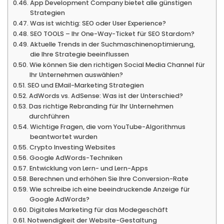
App Development Company bietet alle günstigen
Strategien
Was ist wichtig: SEO oder User Experience?
SEO TOOLS – Ihr One-Way-Ticket für SEO Stardom?
Aktuelle Trends in der Suchmaschinenoptimierung,
die Ihre Strategie beeinflussen
Wie können Sie den richtigen Social Media Channel für
Ihr Unternehmen auswählen?
SEO und EMail-Marketing Strategien
AdWords vs. AdSense: Was ist der Unterschied?
Das richtige Rebranding für Ihr Unternehmen
durchführen
Wichtige Fragen, die vom YouTube-Algorithmus
beantwortet wurden
Crypto Investing Websites
Google AdWords-Techniken
Entwicklung von Lern- und Lern-Apps
Berechnen und erhöhen Sie Ihre Conversion-Rate
Wie schreibe ich eine beeindruckende Anzeige für
Google AdWords?
Digitales Marketing für das Modegeschäft
Notwendigkeit der Website-Gestaltung