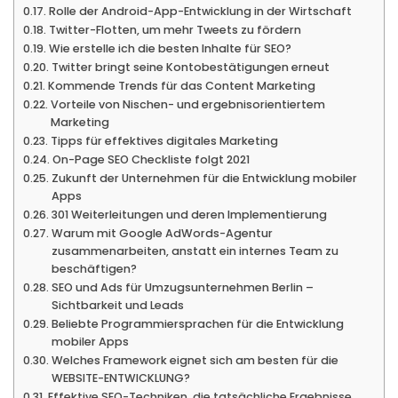
Rolle der Android-App-Entwicklung in der Wirtschaft
Twitter-Flotten, um mehr Tweets zu fördern
Wie erstelle ich die besten Inhalte für SEO?
Twitter bringt seine Kontobestätigungen erneut
Kommende Trends für das Content Marketing
Vorteile von Nischen- und ergebnisorientiertem
Marketing
Tipps für effektives digitales Marketing
On-Page SEO Checkliste folgt 2021
Zukunft der Unternehmen für die Entwicklung mobiler
Apps
301 Weiterleitungen und deren Implementierung
Warum mit Google AdWords-Agentur
zusammenarbeiten, anstatt ein internes Team zu
beschäftigen?
SEO und Ads für Umzugsunternehmen Berlin –
Sichtbarkeit und Leads
Beliebte Programmiersprachen für die Entwicklung
mobiler Apps
Welches Framework eignet sich am besten für die
WEBSITE-ENTWICKLUNG?
Effektive SEO-Techniken, die tatsächliche Ergebnisse