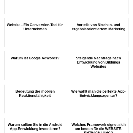
Website - Ein Conversion-Tool für
Vorteile von Nischen- und
Unternehmen
ergebnisorientiertem Marketing
Warum ist Google AdWords?
Steigende Nachfrage nach
Entwicklung von Bildungs
Websites
Bedeutung der mobilen
Wie wählt man die perfekte App-
Reaktionsfähigkeit
Entwicklungsagentur?
Warum sollten Sie in die Android
Welches Framework eignet sich
App-Entwicklung investieren?
am besten für die WEBSITE-
ENTWICKLUNG?