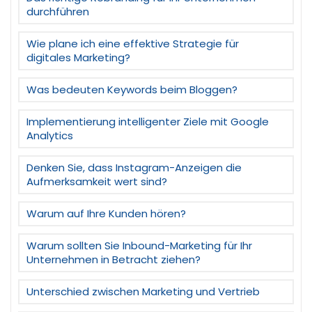
durchführen
Wie plane ich eine effektive Strategie für
digitales Marketing?
Was bedeuten Keywords beim Bloggen?
Implementierung intelligenter Ziele mit Google
Analytics
Denken Sie, dass Instagram-Anzeigen die
Aufmerksamkeit wert sind?
Warum auf Ihre Kunden hören?
Warum sollten Sie Inbound-Marketing für Ihr
Unternehmen in Betracht ziehen?
Unterschied zwischen Marketing und Vertrieb