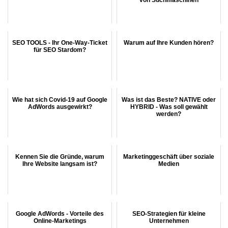
SEO TOOLS - Ihr One-Way-Ticket
Warum auf Ihre Kunden hören?
für SEO Stardom?
Wie hat sich Covid-19 auf Google
Was ist das Beste? NATIVE oder
AdWords ausgewirkt?
HYBRID - Was soll gewählt
werden?
Kennen Sie die Gründe, warum
Marketinggeschäft über soziale
Ihre Website langsam ist?
Medien
Google AdWords - Vorteile des
SEO-Strategien für kleine
Online-Marketings
Unternehmen