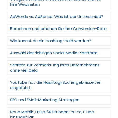
Ihre Webseiten
AdWords vs. AdSense: Was ist der Unterschied?
Berechnen und erhöhen Sie Ihre Conversion-Rate
Wie kannst du ein Hashtag-Held werden?
Auswahl der richtigen Social Media Plattform
Schritte zur Vermarktung Ihres Unternehmens
ohne viel Geld
YouTube hat die Hashtag-Suchergebnisseiten
eingeführt
SEO und EMail-Marketing Strategien
Neue Metrik „Erste 24 Stunden“ zu YouTube
hinzugefügt