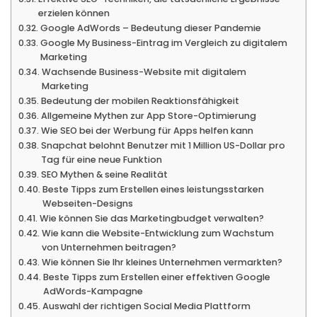
erzielen können
Google AdWords – Bedeutung dieser Pandemie
Google My Business-Eintrag im Vergleich zu digitalem
Marketing
Wachsende Business-Website mit digitalem
Marketing
Bedeutung der mobilen Reaktionsfähigkeit
Allgemeine Mythen zur App Store-Optimierung
Wie SEO bei der Werbung für Apps helfen kann
Snapchat belohnt Benutzer mit 1 Million US-Dollar pro
Tag für eine neue Funktion
SEO Mythen & seine Realität
Beste Tipps zum Erstellen eines leistungsstarken
Webseiten-Designs
Wie können Sie das Marketingbudget verwalten?
Wie kann die Website-Entwicklung zum Wachstum
von Unternehmen beitragen?
Wie können Sie Ihr kleines Unternehmen vermarkten?
Beste Tipps zum Erstellen einer effektiven Google
AdWords-Kampagne
Auswahl der richtigen Social Media Plattform