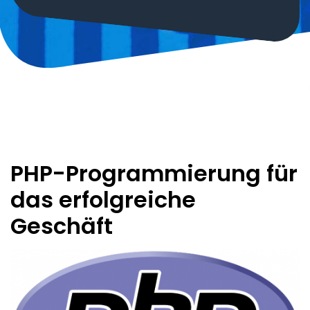
PHP-Programmierung für
das erfolgreiche
Geschäft