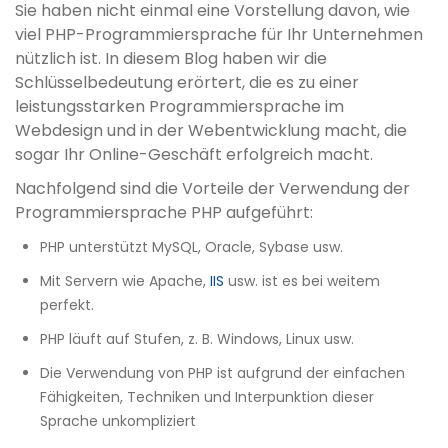
Sie haben nicht einmal eine Vorstellung davon, wie
viel PHP-Programmiersprache für Ihr Unternehmen
nützlich ist. In diesem Blog haben wir die
Schlüsselbedeutung erörtert, die es zu einer
leistungsstarken Programmiersprache im
Webdesign und in der Webentwicklung macht, die
sogar Ihr Online-Geschäft erfolgreich macht.
Nachfolgend sind die Vorteile der Verwendung der
Programmiersprache PHP aufgeführt:
PHP unterstützt MySQL, Oracle, Sybase usw.
Mit Servern wie Apache,
IIS
usw. ist es bei weitem
perfekt.
PHP läuft auf Stufen, z. B. Windows, Linux usw.
Die Verwendung von PHP ist aufgrund der einfachen
Fähigkeiten, Techniken und Interpunktion dieser
Sprache unkompliziert