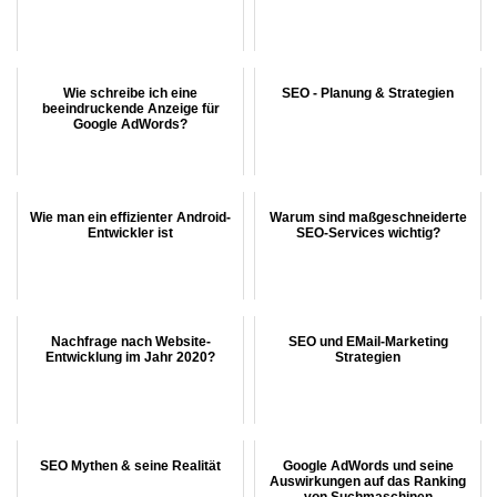
Wie schreibe ich eine
SEO - Planung & Strategien
beeindruckende Anzeige für
Google AdWords?
Wie man ein effizienter Android-
Warum sind maßgeschneiderte
Entwickler ist
SEO-Services wichtig?
Nachfrage nach Website-
SEO und EMail-Marketing
Entwicklung im Jahr 2020?
Strategien
SEO Mythen & seine Realität
Google AdWords und seine
Auswirkungen auf das Ranking
von Suchmaschinen