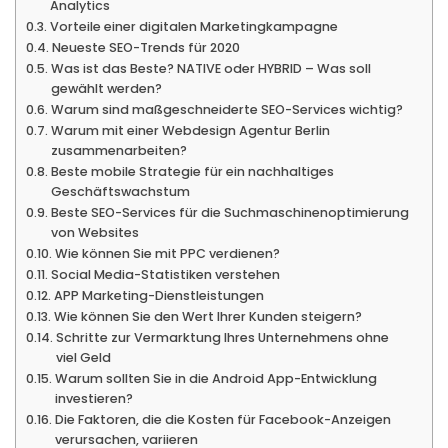
Analytics
Vorteile einer digitalen Marketingkampagne
Neueste SEO-Trends für 2020
Was ist das Beste? NATIVE oder HYBRID – Was soll
gewählt werden?
Warum sind maßgeschneiderte SEO-Services wichtig?
Warum mit einer Webdesign Agentur Berlin
zusammenarbeiten?
Beste mobile Strategie für ein nachhaltiges
Geschäftswachstum
Beste SEO-Services für die Suchmaschinenoptimierung
von Websites
Wie können Sie mit PPC verdienen?
Social Media-Statistiken verstehen
APP Marketing-Dienstleistungen
Wie können Sie den Wert Ihrer Kunden steigern?
Schritte zur Vermarktung Ihres Unternehmens ohne
viel Geld
Warum sollten Sie in die Android App-Entwicklung
investieren?
Die Faktoren, die die Kosten für Facebook-Anzeigen
verursachen, variieren