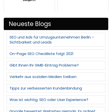
Neueste Blogs
SEO und Ads für Umzugsunternehmen Berlin –
Sichtbarkeit und Leads
On-Page SEO Checkliste folgt 2021
Gibt Ihnen Ihr GMB-Eintrag Probleme?
Verkehr aus sozialen Medien treiben
Tipps zur verbesserten Kundenbindung
Was ist wichtig: SEO oder User Experience?
Google bewertet Websites niemals. Es ordnet