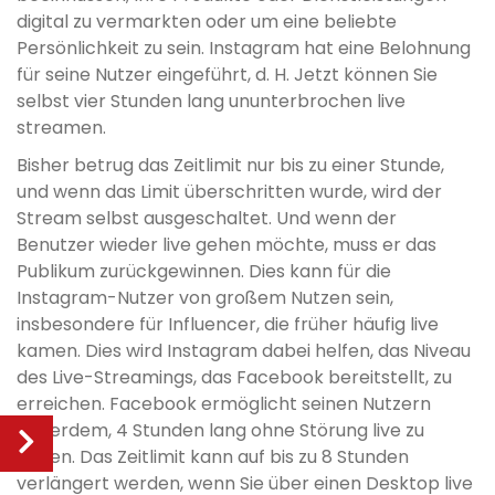
digital zu vermarkten oder um eine beliebte
Persönlichkeit zu sein. Instagram hat eine Belohnung
für seine Nutzer eingeführt, d. H. Jetzt können Sie
selbst vier Stunden lang ununterbrochen live
streamen.
Bisher betrug das Zeitlimit nur bis zu einer Stunde,
und wenn das Limit überschritten wurde, wird der
Stream selbst ausgeschaltet. Und wenn der
Benutzer wieder live gehen möchte, muss er das
Publikum zurückgewinnen. Dies kann für die
Instagram-Nutzer von großem Nutzen sein,
insbesondere für Influencer, die früher häufig live
kamen. Dies wird Instagram dabei helfen, das Niveau
des Live-Streamings, das Facebook bereitstellt, zu
erreichen. Facebook ermöglicht seinen Nutzern
außerdem, 4 Stunden lang ohne Störung live zu
gehen. Das Zeitlimit kann auf bis zu 8 Stunden
verlängert werden, wenn Sie über einen Desktop live