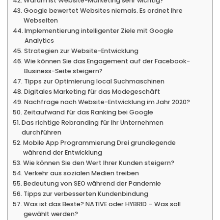
Warum ist Website-Marketing sehr wichtig?
Google bewertet Websites niemals. Es ordnet Ihre
Webseiten
Implementierung intelligenter Ziele mit Google
Analytics
Strategien zur Website-Entwicklung
Wie können Sie das Engagement auf der Facebook-
Business-Seite steigern?
Tipps zur Optimierung local Suchmaschinen
Digitales Marketing für das Modegeschäft
Nachfrage nach Website-Entwicklung im Jahr 2020?
Zeitaufwand für das Ranking bei Google
Das richtige Rebranding für Ihr Unternehmen
durchführen
Mobile App Programmierung Drei grundlegende
während der Entwicklung
Wie können Sie den Wert Ihrer Kunden steigern?
Verkehr aus sozialen Medien treiben
Bedeutung von SEO während der Pandemie
Tipps zur verbesserten Kundenbindung
Was ist das Beste? NATIVE oder HYBRID – Was soll
gewählt werden?