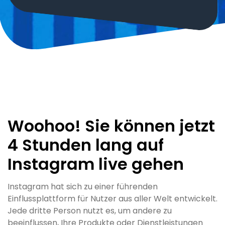
Woohoo! Sie können jetzt
4 Stunden lang auf
Instagram live gehen
Instagram hat sich zu einer führenden
Einflussplattform für Nutzer aus aller Welt entwickelt.
Jede dritte Person nutzt es, um andere zu
beeinflussen, Ihre Produkte oder Dienstleistungen