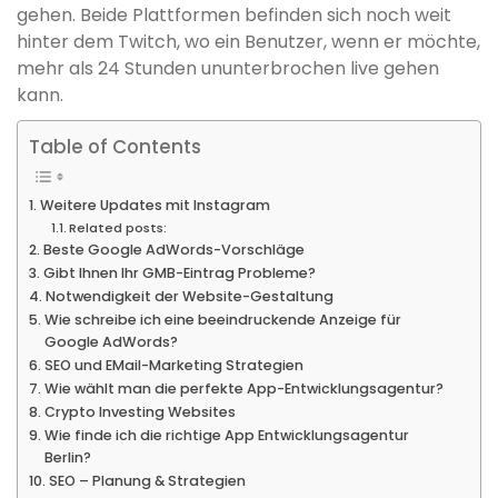
gehen. Beide Plattformen befinden sich noch weit
hinter dem Twitch, wo ein Benutzer, wenn er möchte,
mehr als 24 Stunden ununterbrochen live gehen
kann.
Table of Contents
Weitere Updates mit Instagram
Related posts:
Beste Google AdWords-Vorschläge
Gibt Ihnen Ihr GMB-Eintrag Probleme?
Notwendigkeit der Website-Gestaltung
Wie schreibe ich eine beeindruckende Anzeige für
Google AdWords?
SEO und EMail-Marketing Strategien
Wie wählt man die perfekte App-Entwicklungsagentur?
Crypto Investing Websites
Wie finde ich die richtige App Entwicklungsagentur
Berlin?
SEO – Planung & Strategien