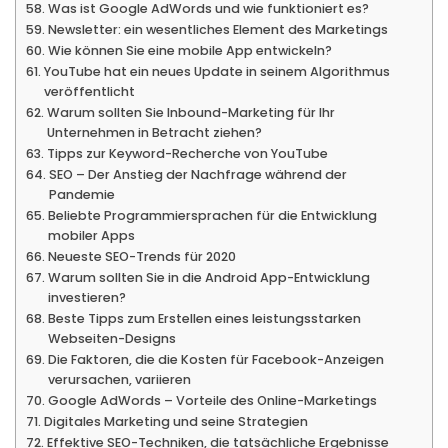
Was ist Google AdWords und wie funktioniert es?
Newsletter: ein wesentliches Element des Marketings
Wie können Sie eine mobile App entwickeln?
YouTube hat ein neues Update in seinem Algorithmus
veröffentlicht
Warum sollten Sie Inbound-Marketing für Ihr
Unternehmen in Betracht ziehen?
Tipps zur Keyword-Recherche von YouTube
SEO – Der Anstieg der Nachfrage während der
Pandemie
Beliebte Programmiersprachen für die Entwicklung
mobiler Apps
Neueste SEO-Trends für 2020
Warum sollten Sie in die Android App-Entwicklung
investieren?
Beste Tipps zum Erstellen eines leistungsstarken
Webseiten-Designs
Die Faktoren, die die Kosten für Facebook-Anzeigen
verursachen, variieren
Google AdWords – Vorteile des Online-Marketings
Digitales Marketing und seine Strategien
Effektive SEO-Techniken, die tatsächliche Ergebnisse