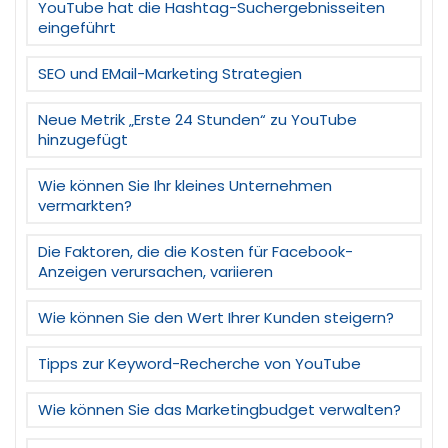
YouTube hat die Hashtag-Suchergebnisseiten
eingeführt
SEO und EMail-Marketing Strategien
Neue Metrik „Erste 24 Stunden“ zu YouTube
hinzugefügt
Wie können Sie Ihr kleines Unternehmen
vermarkten?
Die Faktoren, die die Kosten für Facebook-
Anzeigen verursachen, variieren
Wie können Sie den Wert Ihrer Kunden steigern?
Tipps zur Keyword-Recherche von YouTube
Wie können Sie das Marketingbudget verwalten?