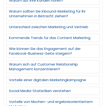
Warum auf Ihre Kunden hören?
Warum sollten Sie Inbound-Marketing für Ihr
Unternehmen in Betracht ziehen?
Unterschied zwischen Marketing und Vertrieb
Kommende Trends für das Content Marketing
Wie können Sie das Engagement auf der
Facebook-Business-Seite steigern?
Warum sich auf Customer Relationship
Management konzentrieren?
Vorteile einer digitalen Marketingkampagne
Social Media-Statistiken verstehen
Vorteile von Nischen- und ergebnisorientiertem