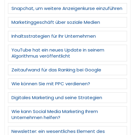
Snapchat, um weitere Anzeigenkurse einzuführen
Marketinggeschäft über soziale Medien
Inhaltsstrategien für Ihr Unternehmen
YouTube hat ein neues Update in seinem
Algorithmus veröffentlicht
Zeitaufwand für das Ranking bei Google
Wie können Sie mit PPC verdienen?
Digitales Marketing und seine Strategien
Wie kann Social Media Marketing Ihrem
Unternehmen helfen?
Newsletter: ein wesentliches Element des