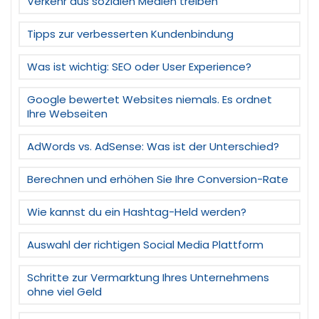
Verkehr aus sozialen Medien treiben
Tipps zur verbesserten Kundenbindung
Was ist wichtig: SEO oder User Experience?
Google bewertet Websites niemals. Es ordnet
Ihre Webseiten
AdWords vs. AdSense: Was ist der Unterschied?
Berechnen und erhöhen Sie Ihre Conversion-Rate
Wie kannst du ein Hashtag-Held werden?
Auswahl der richtigen Social Media Plattform
Schritte zur Vermarktung Ihres Unternehmens
ohne viel Geld