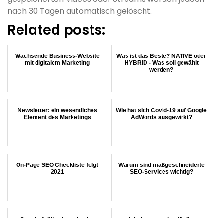
nach 30 Tagen automatisch gelöscht.
Related posts:
Wachsende Business-Website
Was ist das Beste? NATIVE oder
mit digitalem Marketing
HYBRID - Was soll gewählt
werden?
Newsletter: ein wesentliches
Wie hat sich Covid-19 auf Google
Element des Marketings
AdWords ausgewirkt?
On-Page SEO Checkliste folgt
Warum sind maßgeschneiderte
2021
SEO-Services wichtig?