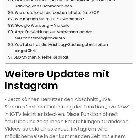
Ranking von Suchmaschinen
Wie erstelle ich die besten Inhalte für SEO?
Wie können Sie mit PPC verdienen?
Google Werbung – Vorteile
App-Entwicklung zur Verbesserung der
Geschäftsmöglichkeiten
YouTube hat die Hashtag-Suchergebnisseiten
eingeführt
SEO Mythen & seine Realität
Weitere Updates mit
Instagram
• Jetzt können Benutzer den Abschnitt „Live-
Streams“ mit der Einführung der Funktion „Live Now“
in IGTV leicht entdecken. Diese Funktion ähnelt
YouTube und zeigt Ihnen Empfehlungen zu anderen
Videos, sobald eines endet. Instagram wird
möglicherweise in der kommenden Zeit mit einem