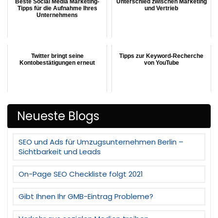
Beste Social Media Marketing-
Unterschied zwischen Marketing
Tipps für die Aufnahme Ihres
und Vertrieb
Unternehmens
Twitter bringt seine
Tipps zur Keyword-Recherche
Kontobestätigungen erneut
von YouTube
Neueste Blogs
SEO und Ads für Umzugsunternehmen Berlin –
Sichtbarkeit und Leads
On-Page SEO Checkliste folgt 2021
Gibt Ihnen Ihr GMB-Eintrag Probleme?