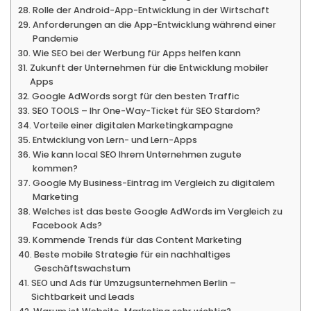
Rolle der Android-App-Entwicklung in der Wirtschaft
Anforderungen an die App-Entwicklung während einer
Pandemie
Wie SEO bei der Werbung für Apps helfen kann
Zukunft der Unternehmen für die Entwicklung mobiler
Apps
Google AdWords sorgt für den besten Traffic
SEO TOOLS – Ihr One-Way-Ticket für SEO Stardom?
Vorteile einer digitalen Marketingkampagne
Entwicklung von Lern- und Lern-Apps
Wie kann local SEO Ihrem Unternehmen zugute
kommen?
Google My Business-Eintrag im Vergleich zu digitalem
Marketing
Welches ist das beste Google AdWords im Vergleich zu
Facebook Ads?
Kommende Trends für das Content Marketing
Beste mobile Strategie für ein nachhaltiges
Geschäftswachstum
SEO und Ads für Umzugsunternehmen Berlin –
Sichtbarkeit und Leads