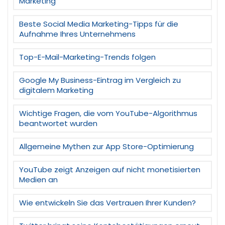
Marketing
Beste Social Media Marketing-Tipps für die
Aufnahme Ihres Unternehmens
Top-E-Mail-Marketing-Trends folgen
Google My Business-Eintrag im Vergleich zu
digitalem Marketing
Wichtige Fragen, die vom YouTube-Algorithmus
beantwortet wurden
Allgemeine Mythen zur App Store-Optimierung
YouTube zeigt Anzeigen auf nicht monetisierten
Medien an
Wie entwickeln Sie das Vertrauen Ihrer Kunden?