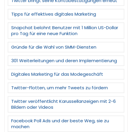
Twitter bringt seine Kontobestätigungen erneut
Tipps für effektives digitales Marketing
Snapchat belohnt Benutzer mit 1 Million US-Dollar
pro Tag für eine neue Funktion
Gründe für die Wahl von SMM-Diensten
301 Weiterleitungen und deren Implementierung
Digitales Marketing für das Modegeschäft
Twitter-Flotten, um mehr Tweets zu fördern
Twitter veröffentlicht Karussellanzeigen mit 2-6
Bildern oder Videos
Facebook Poll Ads und der beste Weg, sie zu
machen