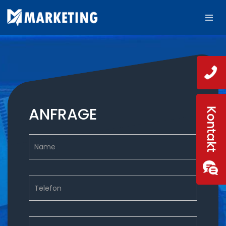
ANFRAGE