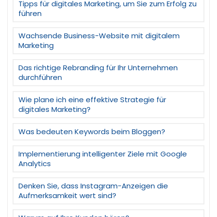
Tipps für digitales Marketing, um Sie zum Erfolg zu
führen
Wachsende Business-Website mit digitalem
Marketing
Das richtige Rebranding für Ihr Unternehmen
durchführen
Wie plane ich eine effektive Strategie für
digitales Marketing?
Was bedeuten Keywords beim Bloggen?
Implementierung intelligenter Ziele mit Google
Analytics
Denken Sie, dass Instagram-Anzeigen die
Aufmerksamkeit wert sind?