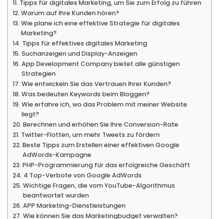
Tipps für digitales Marketing, um Sie zum Erfolg zu führen
Warum auf Ihre Kunden hören?
Wie plane ich eine effektive Strategie für digitales
Marketing?
Tipps für effektives digitales Marketing
Suchanzeigen und Display-Anzeigen
App Development Company bietet alle günstigen
Strategien
Wie entwickeln Sie das Vertrauen Ihrer Kunden?
Was bedeuten Keywords beim Bloggen?
Wie erfahre ich, wo das Problem mit meiner Website
liegt?
Berechnen und erhöhen Sie Ihre Conversion-Rate
Twitter-Flotten, um mehr Tweets zu fördern
Beste Tipps zum Erstellen einer effektiven Google
AdWords-Kampagne
PHP-Programmierung für das erfolgreiche Geschäft
4 Top-Verbote von Google AdWords
Wichtige Fragen, die vom YouTube-Algorithmus
beantwortet wurden
APP Marketing-Dienstleistungen
Wie können Sie das Marketingbudget verwalten?