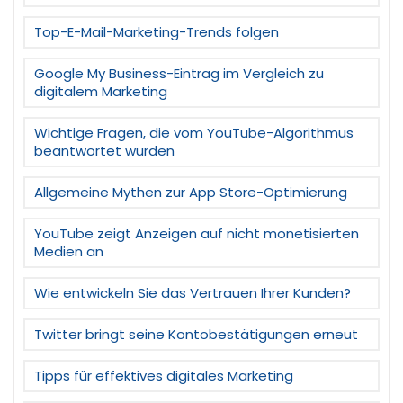
Top-E-Mail-Marketing-Trends folgen
Google My Business-Eintrag im Vergleich zu
digitalem Marketing
Wichtige Fragen, die vom YouTube-Algorithmus
beantwortet wurden
Allgemeine Mythen zur App Store-Optimierung
YouTube zeigt Anzeigen auf nicht monetisierten
Medien an
Wie entwickeln Sie das Vertrauen Ihrer Kunden?
Twitter bringt seine Kontobestätigungen erneut
Tipps für effektives digitales Marketing