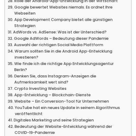
Rolle der Android-App-Entwicklung in der Wirtschaft
Google bewertet Websites niemals. Es ordnet Ihre
Webseiten
App Development Company bietet alle günstigen
Strategien
AdWords vs. AdSense: Was ist der Unterschied?
Google AdWords – Bedeutung dieser Pandemie
Auswahl der richtigen Social Media Plattform
Warum sollten Sie in die Android App-Entwicklung
investieren?
Wie finde ich die richtige App Entwicklungsagentur
Berlin?
Denken Sie, dass Instagram-Anzeigen die
Aufmerksamkeit wert sind?
Crypto Investing Websites
App-Entwicklung – Blockchain-Dienste
Website – Ein Conversion-Tool für Unternehmen
YouTube hat ein neues Update in seinem Algorithmus
veröffentlicht
Digitales Marketing und seine Strategien
Bedeutung der Website-Entwicklung während der
COVID-19-Pandemie