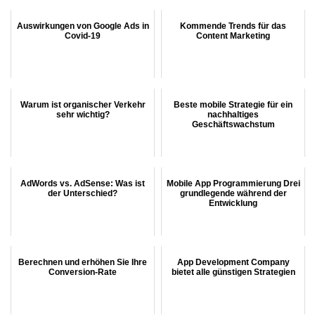
Auswirkungen von Google Ads in
Kommende Trends für das
Covid-19
Content Marketing
Warum ist organischer Verkehr
Beste mobile Strategie für ein
sehr wichtig?
nachhaltiges
Geschäftswachstum
AdWords vs. AdSense: Was ist
Mobile App Programmierung Drei
der Unterschied?
grundlegende während der
Entwicklung
Berechnen und erhöhen Sie Ihre
App Development Company
Conversion-Rate
bietet alle günstigen Strategien