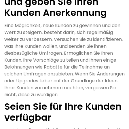
und geben Sie Ihren
Kunden Anerkennung
Eine Möglichkeit, neue Kunden zu gewinnen und den
Wert zu steigern, besteht darin, sich regelmäßig
weiter zu verbessern. Versuchen Sie zu identifizieren,
was Ihre Kunden wollen, und senden Sie ihnen
diesbezügliche Umfragen. Ermöglichen Sie Ihren
Kunden, ihre Vorschläge zu teilen und ihnen einige
Belohnungen wie Rabatte für die Teilnahme an
solchen Umfragen anzubieten. Wenn Sie Änderungen
oder Upgrades lieber auf der Grundlage der Ideen
Ihrer Kunden vornehmen möchten, vergessen Sie
nicht, diese zu würdigen.
Seien Sie für Ihre Kunden
verfügbar