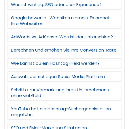
Was ist wichtig: SEO oder User Experience?
Google bewertet Websites niemals. Es ordnet
Ihre Webseiten
AdWords vs. AdSense: Was ist der Unterschied?
Berechnen und erhöhen Sie Ihre Conversion-Rate
Wie kannst du ein Hashtag-Held werden?
Auswahl der richtigen Social Media Plattform
Schritte zur Vermarktung Ihres Unternehmens
ohne viel Geld
YouTube hat die Hashtag-Suchergebnisseiten
eingeführt
SEO und EMail-Marketing Strategien