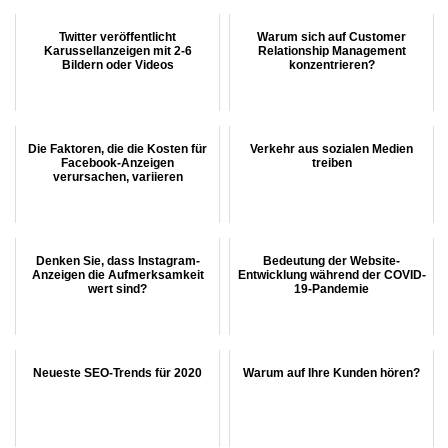
Twitter veröffentlicht
Warum sich auf Customer
Karussellanzeigen mit 2-6
Relationship Management
Bildern oder Videos
konzentrieren?
Die Faktoren, die die Kosten für
Verkehr aus sozialen Medien
Facebook-Anzeigen
treiben
verursachen, variieren
Denken Sie, dass Instagram-
Bedeutung der Website-
Anzeigen die Aufmerksamkeit
Entwicklung während der COVID-
wert sind?
19-Pandemie
Neueste SEO-Trends für 2020
Warum auf Ihre Kunden hören?