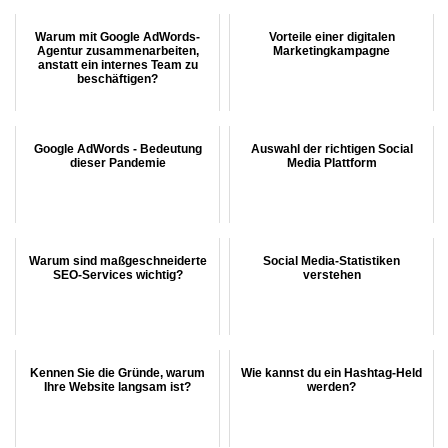
Warum mit Google AdWords-
Vorteile einer digitalen
Agentur zusammenarbeiten,
Marketingkampagne
anstatt ein internes Team zu
beschäftigen?
Google AdWords - Bedeutung
Auswahl der richtigen Social
dieser Pandemie
Media Plattform
Warum sind maßgeschneiderte
Social Media-Statistiken
SEO-Services wichtig?
verstehen
Kennen Sie die Gründe, warum
Wie kannst du ein Hashtag-Held
Ihre Website langsam ist?
werden?