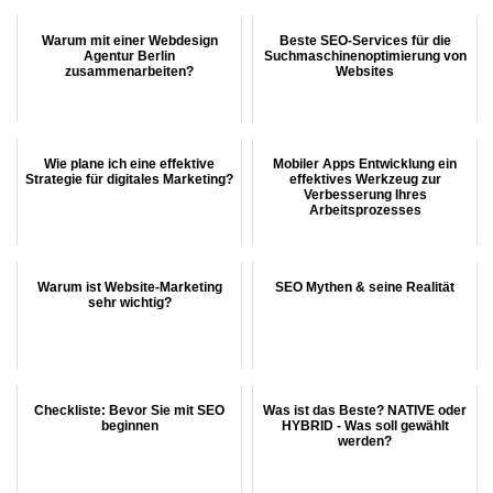
Warum mit einer Webdesign
Beste SEO-Services für die
Agentur Berlin
Suchmaschinenoptimierung von
zusammenarbeiten?
Websites
Wie plane ich eine effektive
Mobiler Apps Entwicklung ein
Strategie für digitales Marketing?
effektives Werkzeug zur
Verbesserung Ihres
Arbeitsprozesses
Warum ist Website-Marketing
SEO Mythen & seine Realität
sehr wichtig?
Checkliste: Bevor Sie mit SEO
Was ist das Beste? NATIVE oder
beginnen
HYBRID - Was soll gewählt
werden?