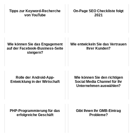
Tipps zur Keyword-Recherche
On-Page SEO Checkliste folgt
von YouTube
2021
Wie können Sie das Engagement
Wie entwickeln Sie das Vertrauen
auf der Facebook-Business-Seite
Ihrer Kunden?
steigern?
Rolle der Android-App-
Wie können Sie den richtigen
Entwicklung in der Wirtschaft
Social Media Channel für Ihr
Unternehmen auswählen?
PHP-Programmierung für das
Gibt Ihnen Ihr GMB-Eintrag
erfolgreiche Geschäft
Probleme?