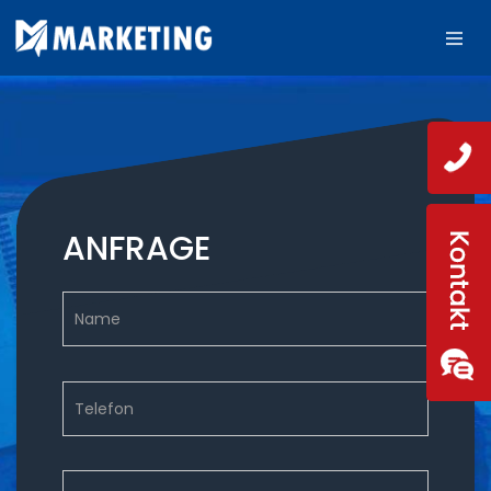
ANFRAGE