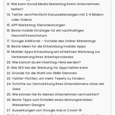
Wie kann Social Media Marketing Ihrem Unternehmen
helfen?
Twitter veröffentlicht Karussellanzeigen mit 2-6 Bildern
oder Videos
APP Marketing-Dienstleistungen
Beste mobile Strategie für ein nachhaltiges
Geschäftswachstum
Google AdWords – Vorteile des Online-Marketings
Beste Ideen für die Entwicklung mobiler Apps
Mobiler Apps Entwicklung ein effektives Werkzeug zur
Verbesserung Ihres Arbeitsprozesses
Wie kannst du ein Hashtag-Held werden?
Wie SEO bei der Werbung für Apps helfen kann
Gründe für die Wahl von SMM-Diensten
Twitter-Flotten, um mehr Tweets zu fördern
Schritte zur Vermarktung Ihres Unternehmens ohne viel
Geld
Wie können Sie Ihr kleines Unternehmen vermarkten?
Beste Tipps zum Erstellen eines leistungsstarken
Webseiten-Designs
Auswirkungen von Google Ads in Covid-19