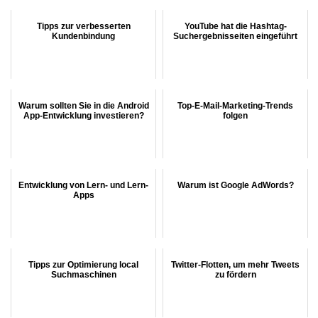
Tipps zur verbesserten
YouTube hat die Hashtag-
Kundenbindung
Suchergebnisseiten eingeführt
Warum sollten Sie in die Android
Top-E-Mail-Marketing-Trends
App-Entwicklung investieren?
folgen
Entwicklung von Lern- und Lern-
Warum ist Google AdWords?
Apps
Tipps zur Optimierung local
Twitter-Flotten, um mehr Tweets
Suchmaschinen
zu fördern