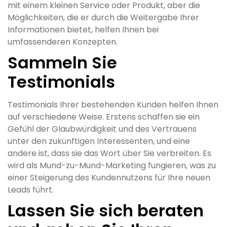
mit einem kleinen Service oder Produkt, aber die
Möglichkeiten, die er durch die Weitergabe Ihrer
Informationen bietet, helfen Ihnen bei
umfassenderen Konzepten.
Sammeln Sie
Testimonials
Testimonials Ihrer bestehenden Kunden helfen Ihnen
auf verschiedene Weise. Erstens schaffen sie ein
Gefühl der Glaubwürdigkeit und des Vertrauens
unter den zukünftigen Interessenten, und eine
andere ist, dass sie das Wort über Sie verbreiten. Es
wird als Mund-zu-Mund-Marketing fungieren, was zu
einer Steigerung des Kundennutzens für Ihre neuen
Leads führt.
Lassen Sie sich beraten