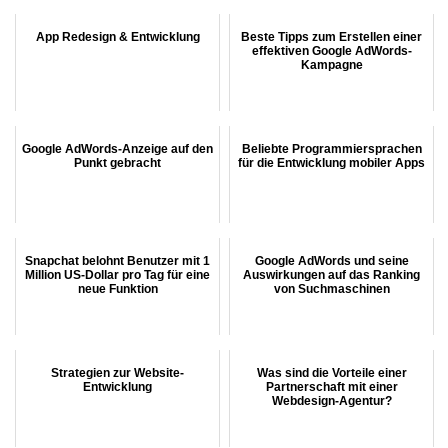
App Redesign & Entwicklung
Beste Tipps zum Erstellen einer
effektiven Google AdWords-
Kampagne
Google AdWords-Anzeige auf den
Beliebte Programmiersprachen
Punkt gebracht
für die Entwicklung mobiler Apps
Snapchat belohnt Benutzer mit 1
Google AdWords und seine
Million US-Dollar pro Tag für eine
Auswirkungen auf das Ranking
neue Funktion
von Suchmaschinen
Strategien zur Website-
Was sind die Vorteile einer
Entwicklung
Partnerschaft mit einer
Webdesign-Agentur?