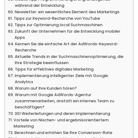
während der Entwicklung
Newsletter: ein wesentliches Element des Marketings
Tipps zur Keyword-Recherche von YouTube
Tipps zur Optimierung local Suchmaschinen
Zukunft der Unternehmen für die Entwicklung mobiler
Apps
Kennen Sie die einfache Art der AdWords-Keyword-
Recherche
Aktuelle Trends in der Suchmaschinenoptimierung, die
Ihre Strategie beeinflussen
Tipps für effektives digitales Marketing
Implementierung intelligenter Ziele mit Google
Analytics
Warum auf Ihre Kunden hören?
Warum mit Google AdWords-Agentur
zusammenarbeiten, anstatt ein internes Team zu
beschäftigen?
301 Weiterleitungen und deren Implementierung
Vorteile von Nischen- und ergebnisorientiertem
Marketing
Berechnen und erhöhen Sie Ihre Conversion-Rate