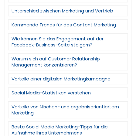
Unterschied zwischen Marketing und Vertrieb
Kommende Trends für das Content Marketing
Wie können Sie das Engagement auf der
Facebook-Business-Seite steigern?
Warum sich auf Customer Relationship
Management konzentrieren?
Vorteile einer digitalen Marketingkampagne
Social Media-Statistiken verstehen
Vorteile von Nischen- und ergebnisorientiertem
Marketing
Beste Social Media Marketing-Tipps für die
Aufnahme Ihres Unternehmens