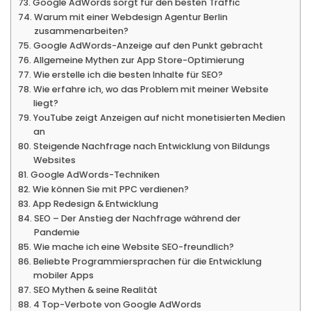
Google AdWords sorgt für den besten Traffic
Warum mit einer Webdesign Agentur Berlin
zusammenarbeiten?
Google AdWords-Anzeige auf den Punkt gebracht
Allgemeine Mythen zur App Store-Optimierung
Wie erstelle ich die besten Inhalte für SEO?
Wie erfahre ich, wo das Problem mit meiner Website
liegt?
YouTube zeigt Anzeigen auf nicht monetisierten Medien
an
Steigende Nachfrage nach Entwicklung von Bildungs
Websites
Google AdWords-Techniken
Wie können Sie mit PPC verdienen?
App Redesign & Entwicklung
SEO – Der Anstieg der Nachfrage während der
Pandemie
Wie mache ich eine Website SEO-freundlich?
Beliebte Programmiersprachen für die Entwicklung
mobiler Apps
SEO Mythen & seine Realität
4 Top-Verbote von Google AdWords