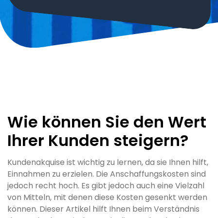
Wie können Sie den Wert
Ihrer Kunden steigern?
Kundenakquise ist wichtig zu lernen, da sie Ihnen hilft,
Einnahmen zu erzielen. Die Anschaffungskosten sind
jedoch recht hoch. Es gibt jedoch auch eine Vielzahl
von Mitteln, mit denen diese Kosten gesenkt werden
können. Dieser Artikel hilft Ihnen beim Verständnis