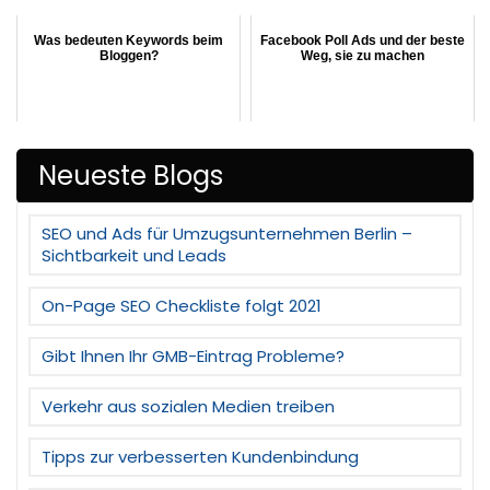
Was bedeuten Keywords beim
Facebook Poll Ads und der beste
Bloggen?
Weg, sie zu machen
Neueste Blogs
SEO und Ads für Umzugsunternehmen Berlin –
Sichtbarkeit und Leads
On-Page SEO Checkliste folgt 2021
Gibt Ihnen Ihr GMB-Eintrag Probleme?
Verkehr aus sozialen Medien treiben
Tipps zur verbesserten Kundenbindung