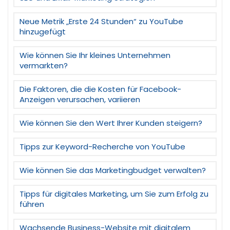
Neue Metrik „Erste 24 Stunden“ zu YouTube
hinzugefügt
Wie können Sie Ihr kleines Unternehmen
vermarkten?
Die Faktoren, die die Kosten für Facebook-
Anzeigen verursachen, variieren
Wie können Sie den Wert Ihrer Kunden steigern?
Tipps zur Keyword-Recherche von YouTube
Wie können Sie das Marketingbudget verwalten?
Tipps für digitales Marketing, um Sie zum Erfolg zu
führen
Wachsende Business-Website mit digitalem