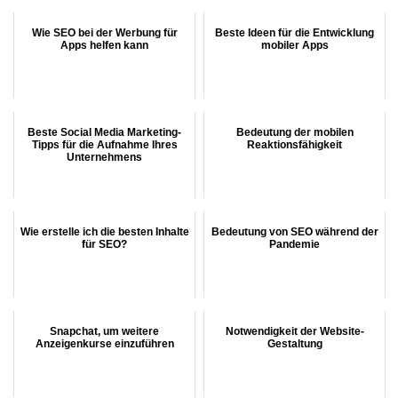
Wie SEO bei der Werbung für
Beste Ideen für die Entwicklung
Apps helfen kann
mobiler Apps
Beste Social Media Marketing-
Bedeutung der mobilen
Tipps für die Aufnahme Ihres
Reaktionsfähigkeit
Unternehmens
Wie erstelle ich die besten Inhalte
Bedeutung von SEO während der
für SEO?
Pandemie
Snapchat, um weitere
Notwendigkeit der Website-
Anzeigenkurse einzuführen
Gestaltung