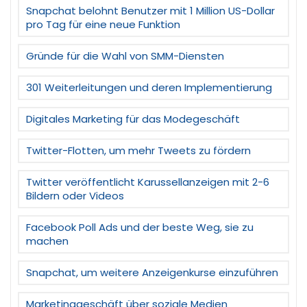
Snapchat belohnt Benutzer mit 1 Million US-Dollar
pro Tag für eine neue Funktion
Gründe für die Wahl von SMM-Diensten
301 Weiterleitungen und deren Implementierung
Digitales Marketing für das Modegeschäft
Twitter-Flotten, um mehr Tweets zu fördern
Twitter veröffentlicht Karussellanzeigen mit 2-6
Bildern oder Videos
Facebook Poll Ads und der beste Weg, sie zu
machen
Snapchat, um weitere Anzeigenkurse einzuführen
Marketinggeschäft über soziale Medien