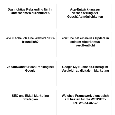
Das richtige Rebranding für Ihr
App-Entwicklung zur
Unternehmen durchführen
Verbesserung der
Geschäftsmöglichkeiten
Wie mache ich eine Website SEO-
YouTube hat ein neues Update in
freundlich?
seinem Algorithmus
veröffentlicht
Zeitaufwand für das Ranking bei
Google My Business-Eintrag im
Google
Vergleich zu digitalem Marketing
SEO und EMail-Marketing
Welches Framework eignet sich
Strategien
am besten für die WEBSITE-
ENTWICKLUNG?