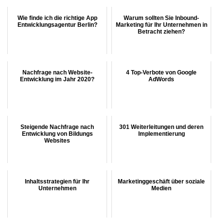
Wie finde ich die richtige App
Warum sollten Sie Inbound-
Entwicklungsagentur Berlin?
Marketing für Ihr Unternehmen in
Betracht ziehen?
Nachfrage nach Website-
4 Top-Verbote von Google
Entwicklung im Jahr 2020?
AdWords
Steigende Nachfrage nach
301 Weiterleitungen und deren
Entwicklung von Bildungs
Implementierung
Websites
Inhaltsstrategien für Ihr
Marketinggeschäft über soziale
Unternehmen
Medien