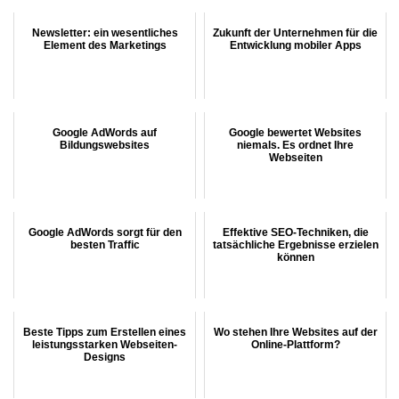
Newsletter: ein wesentliches
Zukunft der Unternehmen für die
Element des Marketings
Entwicklung mobiler Apps
Google AdWords auf
Google bewertet Websites
Bildungswebsites
niemals. Es ordnet Ihre
Webseiten
Google AdWords sorgt für den
Effektive SEO-Techniken, die
besten Traffic
tatsächliche Ergebnisse erzielen
können
Beste Tipps zum Erstellen eines
Wo stehen Ihre Websites auf der
leistungsstarken Webseiten-
Online-Plattform?
Designs