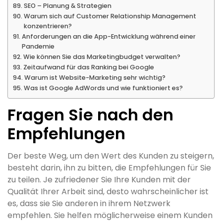
SEO – Planung & Strategien
Warum sich auf Customer Relationship Management
konzentrieren?
Anforderungen an die App-Entwicklung während einer
Pandemie
Wie können Sie das Marketingbudget verwalten?
Zeitaufwand für das Ranking bei Google
Warum ist Website-Marketing sehr wichtig?
Was ist Google AdWords und wie funktioniert es?
Fragen Sie nach den
Empfehlungen
Der beste Weg, um den Wert des Kunden zu steigern,
besteht darin, ihn zu bitten, die Empfehlungen für Sie
zu teilen. Je zufriedener Sie Ihre Kunden mit der
Qualität Ihrer Arbeit sind, desto wahrscheinlicher ist
es, dass sie Sie anderen in ihrem Netzwerk
empfehlen. Sie helfen möglicherweise einem Kunden