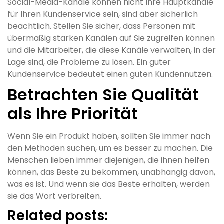
Social-Media-Kanäle können nicht Ihre Hauptkanäle
für Ihren Kundenservice sein, sind aber sicherlich
beachtlich. Stellen Sie sicher, dass Personen mit
übermäßig starken Kanälen auf Sie zugreifen können
und die Mitarbeiter, die diese Kanäle verwalten, in der
Lage sind, die Probleme zu lösen. Ein guter
Kundenservice bedeutet einen guten Kundennutzen.
Betrachten Sie Qualität
als Ihre Priorität
Wenn Sie ein Produkt haben, sollten Sie immer nach
den Methoden suchen, um es besser zu machen. Die
Menschen lieben immer diejenigen, die ihnen helfen
können, das Beste zu bekommen, unabhängig davon,
was es ist. Und wenn sie das Beste erhalten, werden
sie das Wort verbreiten.
Related posts: