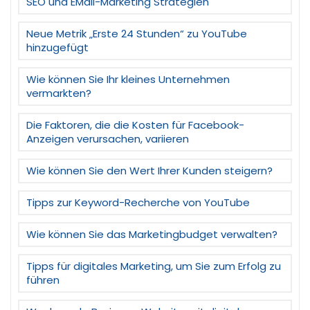
SEO und EMail-Marketing Strategien
Neue Metrik „Erste 24 Stunden“ zu YouTube
hinzugefügt
Wie können Sie Ihr kleines Unternehmen
vermarkten?
Die Faktoren, die die Kosten für Facebook-
Anzeigen verursachen, variieren
Wie können Sie den Wert Ihrer Kunden steigern?
Tipps zur Keyword-Recherche von YouTube
Wie können Sie das Marketingbudget verwalten?
Tipps für digitales Marketing, um Sie zum Erfolg zu
führen