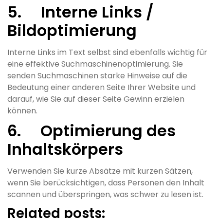
5. Interne Links /
Bildoptimierung
Interne Links im Text selbst sind ebenfalls wichtig für
eine effektive Suchmaschinenoptimierung. Sie
senden Suchmaschinen starke Hinweise auf die
Bedeutung einer anderen Seite Ihrer Website und
darauf, wie Sie auf dieser Seite Gewinn erzielen
können.
6. Optimierung des
Inhaltskörpers
Verwenden Sie kurze Absätze mit kurzen Sätzen,
wenn Sie berücksichtigen, dass Personen den Inhalt
scannen und überspringen, was schwer zu lesen ist.
Related posts: