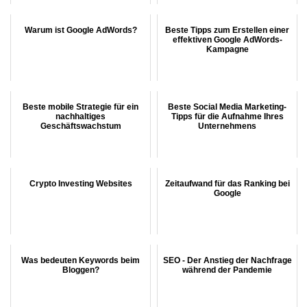
Warum ist Google AdWords?
Beste Tipps zum Erstellen einer
effektiven Google AdWords-
Kampagne
Beste mobile Strategie für ein
Beste Social Media Marketing-
nachhaltiges
Tipps für die Aufnahme Ihres
Geschäftswachstum
Unternehmens
Crypto Investing Websites
Zeitaufwand für das Ranking bei
Google
Was bedeuten Keywords beim
SEO - Der Anstieg der Nachfrage
Bloggen?
während der Pandemie