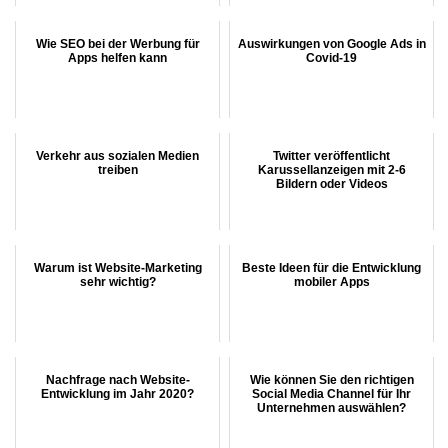
Wie SEO bei der Werbung für
Auswirkungen von Google Ads in
Apps helfen kann
Covid-19
Verkehr aus sozialen Medien
Twitter veröffentlicht
treiben
Karussellanzeigen mit 2-6
Bildern oder Videos
Warum ist Website-Marketing
Beste Ideen für die Entwicklung
sehr wichtig?
mobiler Apps
Nachfrage nach Website-
Wie können Sie den richtigen
Entwicklung im Jahr 2020?
Social Media Channel für Ihr
Unternehmen auswählen?