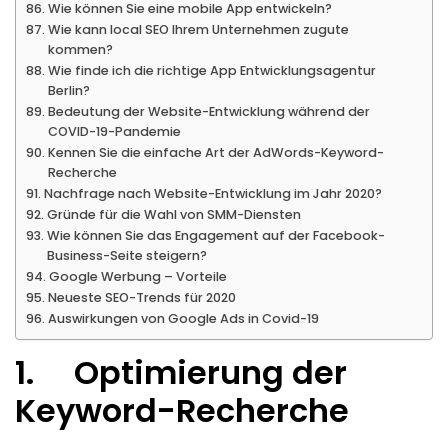
Wie können Sie eine mobile App entwickeln?
Wie kann local SEO Ihrem Unternehmen zugute
kommen?
Wie finde ich die richtige App Entwicklungsagentur
Berlin?
Bedeutung der Website-Entwicklung während der
COVID-19-Pandemie
Kennen Sie die einfache Art der AdWords-Keyword-
Recherche
Nachfrage nach Website-Entwicklung im Jahr 2020?
Gründe für die Wahl von SMM-Diensten
Wie können Sie das Engagement auf der Facebook-
Business-Seite steigern?
Google Werbung – Vorteile
Neueste SEO-Trends für 2020
Auswirkungen von Google Ads in Covid-19
1. Optimierung der
Keyword-Recherche