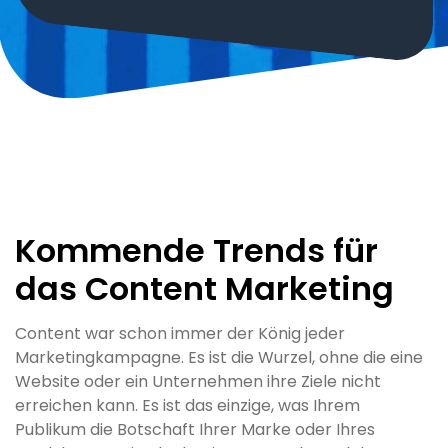
Kommende Trends für
das Content Marketing
Content war schon immer der König jeder
Marketingkampagne. Es ist die Wurzel, ohne die eine
Website oder ein Unternehmen ihre Ziele nicht
erreichen kann. Es ist das einzige, was Ihrem
Publikum die Botschaft Ihrer Marke oder Ihres