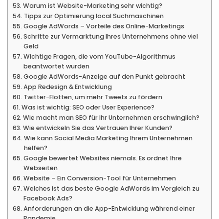
Warum ist Website-Marketing sehr wichtig?
Tipps zur Optimierung local Suchmaschinen
Google AdWords – Vorteile des Online-Marketings
Schritte zur Vermarktung Ihres Unternehmens ohne viel
Geld
Wichtige Fragen, die vom YouTube-Algorithmus
beantwortet wurden
Google AdWords-Anzeige auf den Punkt gebracht
App Redesign & Entwicklung
Twitter-Flotten, um mehr Tweets zu fördern
Was ist wichtig: SEO oder User Experience?
Wie macht man SEO für Ihr Unternehmen erschwinglich?
Wie entwickeln Sie das Vertrauen Ihrer Kunden?
Wie kann Social Media Marketing Ihrem Unternehmen
helfen?
Google bewertet Websites niemals. Es ordnet Ihre
Webseiten
Website – Ein Conversion-Tool für Unternehmen
Welches ist das beste Google AdWords im Vergleich zu
Facebook Ads?
Anforderungen an die App-Entwicklung während einer
Pandemie