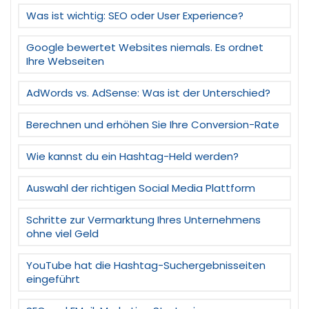
Was ist wichtig: SEO oder User Experience?
Google bewertet Websites niemals. Es ordnet
Ihre Webseiten
AdWords vs. AdSense: Was ist der Unterschied?
Berechnen und erhöhen Sie Ihre Conversion-Rate
Wie kannst du ein Hashtag-Held werden?
Auswahl der richtigen Social Media Plattform
Schritte zur Vermarktung Ihres Unternehmens
ohne viel Geld
YouTube hat die Hashtag-Suchergebnisseiten
eingeführt