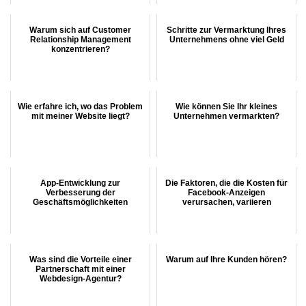
Warum sich auf Customer
Schritte zur Vermarktung Ihres
Relationship Management
Unternehmens ohne viel Geld
konzentrieren?
Wie erfahre ich, wo das Problem
Wie können Sie Ihr kleines
mit meiner Website liegt?
Unternehmen vermarkten?
App-Entwicklung zur
Die Faktoren, die die Kosten für
Verbesserung der
Facebook-Anzeigen
Geschäftsmöglichkeiten
verursachen, variieren
Was sind die Vorteile einer
Warum auf Ihre Kunden hören?
Partnerschaft mit einer
Webdesign-Agentur?