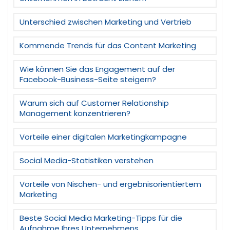
Unterschied zwischen Marketing und Vertrieb
Kommende Trends für das Content Marketing
Wie können Sie das Engagement auf der
Facebook-Business-Seite steigern?
Warum sich auf Customer Relationship
Management konzentrieren?
Vorteile einer digitalen Marketingkampagne
Social Media-Statistiken verstehen
Vorteile von Nischen- und ergebnisorientiertem
Marketing
Beste Social Media Marketing-Tipps für die
Aufnahme Ihres Unternehmens