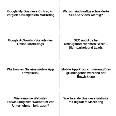
Google My Business-Eintrag im
Warum sind maßgeschneiderte
Vergleich zu digitalem Marketing
SEO-Services wichtig?
Google AdWords - Vorteile des
SEO und Ads für
Online-Marketings
Umzugsunternehmen Berlin –
Sichtbarkeit und Leads
Wie können Sie eine mobile App
Mobile App Programmierung Drei
entwickeln?
grundlegende während der
Entwicklung
Wie kann die Website-
Wachsende Business-Website
Entwicklung zum Wachstum von
mit digitalem Marketing
Unternehmen beitragen?