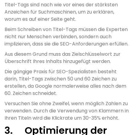
Titel-Tags sind nach wie vor eines der stärksten
Anzeichen für Suchmaschinen, um zu erklären,
worum es auf einer Seite geht.
Beim Schreiben von Titel-Tags müssen die Experten
nicht nur Menschen verbinden, sondern auch
implizieren, dass sie die SEO-Anforderungen erfüllen.
Aus diesem Grund muss das Zielschlüsselwort zur
Überschrift Ihres Inhalts hinzugefügt werden.
Die gängige Praxis für SEO-Spezialisten besteht
darin, Titel-Tags zwischen 50 und 60 Zeichen zu
erstellen, da Google normalerweise alles nach dem
60. Zeichen schneidet.
Versuchen Sie ohne Zweifel, wenn möglich Zahlen zu
verwenden. Durch die Verwendung von Klammern in
Ihren Titeln wird die Klickrate um 30-35% erhöht.
3. Optimierung der