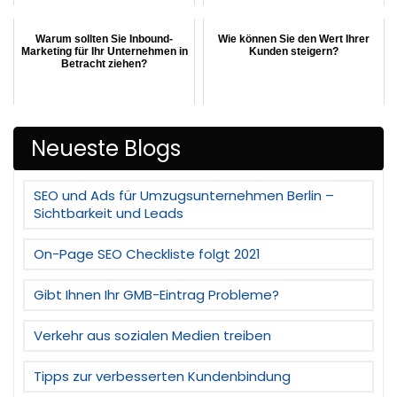
Warum sollten Sie Inbound-
Wie können Sie den Wert Ihrer
Marketing für Ihr Unternehmen in
Kunden steigern?
Betracht ziehen?
Neueste Blogs
SEO und Ads für Umzugsunternehmen Berlin –
Sichtbarkeit und Leads
On-Page SEO Checkliste folgt 2021
Gibt Ihnen Ihr GMB-Eintrag Probleme?
Verkehr aus sozialen Medien treiben
Tipps zur verbesserten Kundenbindung