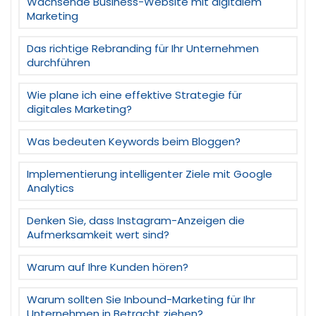
Wachsende Business-Website mit digitalem
Marketing
Das richtige Rebranding für Ihr Unternehmen
durchführen
Wie plane ich eine effektive Strategie für
digitales Marketing?
Was bedeuten Keywords beim Bloggen?
Implementierung intelligenter Ziele mit Google
Analytics
Denken Sie, dass Instagram-Anzeigen die
Aufmerksamkeit wert sind?
Warum auf Ihre Kunden hören?
Warum sollten Sie Inbound-Marketing für Ihr
Unternehmen in Betracht ziehen?