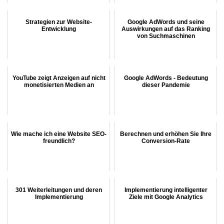
Strategien zur Website-
Google AdWords und seine
Entwicklung
Auswirkungen auf das Ranking
von Suchmaschinen
YouTube zeigt Anzeigen auf nicht
Google AdWords - Bedeutung
monetisierten Medien an
dieser Pandemie
Wie mache ich eine Website SEO-
Berechnen und erhöhen Sie Ihre
freundlich?
Conversion-Rate
301 Weiterleitungen und deren
Implementierung intelligenter
Implementierung
Ziele mit Google Analytics