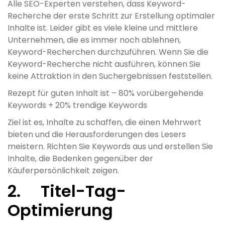
Alle SEO-Experten verstehen, dass Keyword-
Recherche der erste Schritt zur Erstellung optimaler
Inhalte ist. Leider gibt es viele kleine und mittlere
Unternehmen, die es immer noch ablehnen,
Keyword-Recherchen durchzuführen. Wenn Sie die
Keyword-Recherche nicht ausführen, können Sie
keine Attraktion in den Suchergebnissen feststellen.
Rezept für guten Inhalt ist – 80% vorübergehende
Keywords + 20% trendige Keywords
Ziel ist es, Inhalte zu schaffen, die einen Mehrwert
bieten und die Herausforderungen des Lesers
meistern. Richten Sie Keywords aus und erstellen Sie
Inhalte, die Bedenken gegenüber der
Käuferpersönlichkeit zeigen.
2. Titel-Tag-
Optimierung