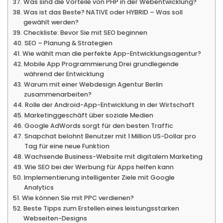
Was sind die Vorteile von PHP in der Webentwicklung?
Was ist das Beste? NATIVE oder HYBRID – Was soll
gewählt werden?
Checkliste: Bevor Sie mit SEO beginnen
SEO – Planung & Strategien
Wie wählt man die perfekte App-Entwicklungsagentur?
Mobile App Programmierung Drei grundlegende
während der Entwicklung
Warum mit einer Webdesign Agentur Berlin
zusammenarbeiten?
Rolle der Android-App-Entwicklung in der Wirtschaft
Marketinggeschäft über soziale Medien
Google AdWords sorgt für den besten Traffic
Snapchat belohnt Benutzer mit 1 Million US-Dollar pro
Tag für eine neue Funktion
Wachsende Business-Website mit digitalem Marketing
Wie SEO bei der Werbung für Apps helfen kann
Implementierung intelligenter Ziele mit Google
Analytics
Wie können Sie mit PPC verdienen?
Beste Tipps zum Erstellen eines leistungsstarken
Webseiten-Designs