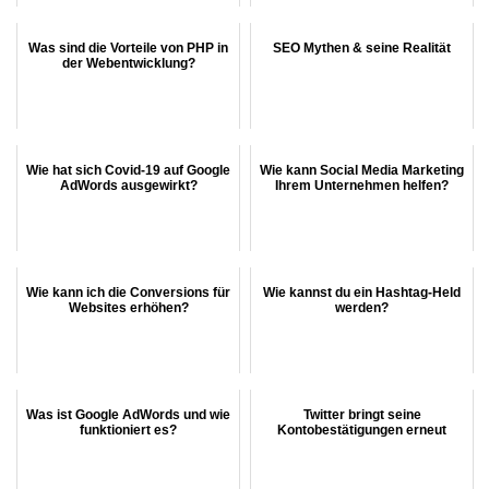
Was sind die Vorteile von PHP in
SEO Mythen & seine Realität
der Webentwicklung?
Wie hat sich Covid-19 auf Google
Wie kann Social Media Marketing
AdWords ausgewirkt?
Ihrem Unternehmen helfen?
Wie kann ich die Conversions für
Wie kannst du ein Hashtag-Held
Websites erhöhen?
werden?
Was ist Google AdWords und wie
Twitter bringt seine
funktioniert es?
Kontobestätigungen erneut