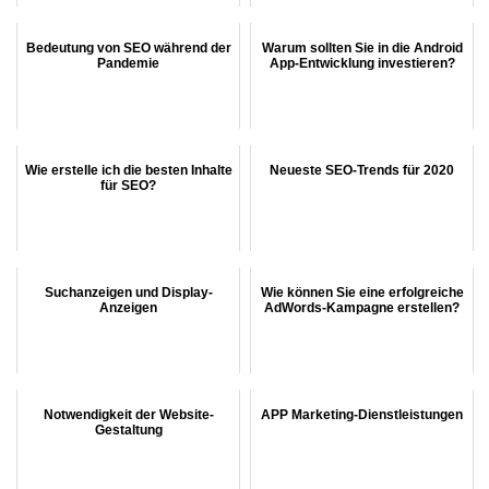
Bedeutung von SEO während der
Warum sollten Sie in die Android
Pandemie
App-Entwicklung investieren?
Wie erstelle ich die besten Inhalte
Neueste SEO-Trends für 2020
für SEO?
Suchanzeigen und Display-
Wie können Sie eine erfolgreiche
Anzeigen
AdWords-Kampagne erstellen?
Notwendigkeit der Website-
APP Marketing-Dienstleistungen
Gestaltung