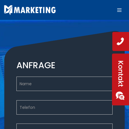
ANFRAGE