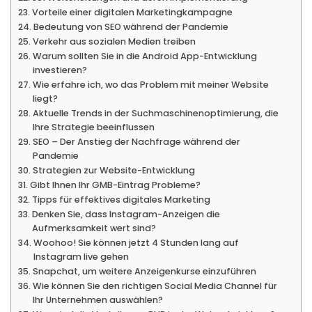
Vorteile einer digitalen Marketingkampagne
Bedeutung von SEO während der Pandemie
Verkehr aus sozialen Medien treiben
Warum sollten Sie in die Android App-Entwicklung
investieren?
Wie erfahre ich, wo das Problem mit meiner Website
liegt?
Aktuelle Trends in der Suchmaschinenoptimierung, die
Ihre Strategie beeinflussen
SEO – Der Anstieg der Nachfrage während der
Pandemie
Strategien zur Website-Entwicklung
Gibt Ihnen Ihr GMB-Eintrag Probleme?
Tipps für effektives digitales Marketing
Denken Sie, dass Instagram-Anzeigen die
Aufmerksamkeit wert sind?
Woohoo! Sie können jetzt 4 Stunden lang auf
Instagram live gehen
Snapchat, um weitere Anzeigenkurse einzuführen
Wie können Sie den richtigen Social Media Channel für
Ihr Unternehmen auswählen?