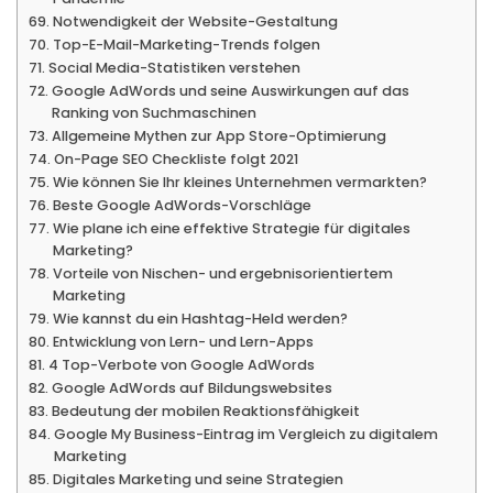
Notwendigkeit der Website-Gestaltung
Top-E-Mail-Marketing-Trends folgen
Social Media-Statistiken verstehen
Google AdWords und seine Auswirkungen auf das
Ranking von Suchmaschinen
Allgemeine Mythen zur App Store-Optimierung
On-Page SEO Checkliste folgt 2021
Wie können Sie Ihr kleines Unternehmen vermarkten?
Beste Google AdWords-Vorschläge
Wie plane ich eine effektive Strategie für digitales
Marketing?
Vorteile von Nischen- und ergebnisorientiertem
Marketing
Wie kannst du ein Hashtag-Held werden?
Entwicklung von Lern- und Lern-Apps
4 Top-Verbote von Google AdWords
Google AdWords auf Bildungswebsites
Bedeutung der mobilen Reaktionsfähigkeit
Google My Business-Eintrag im Vergleich zu digitalem
Marketing
Digitales Marketing und seine Strategien