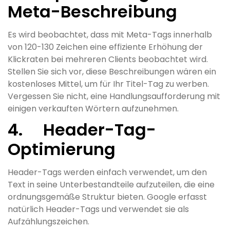
Meta-Beschreibung
Es wird beobachtet, dass mit Meta-Tags innerhalb
von 120-130 Zeichen eine effiziente Erhöhung der
Klickraten bei mehreren Clients beobachtet wird.
Stellen Sie sich vor, diese Beschreibungen wären ein
kostenloses Mittel, um für Ihr Titel-Tag zu werben.
Vergessen Sie nicht, eine Handlungsaufforderung mit
einigen verkauften Wörtern aufzunehmen.
4. Header-Tag-
Optimierung
Header-Tags werden einfach verwendet, um den
Text in seine Unterbestandteile aufzuteilen, die eine
ordnungsgemäße Struktur bieten. Google erfasst
natürlich Header-Tags und verwendet sie als
Aufzählungszeichen.