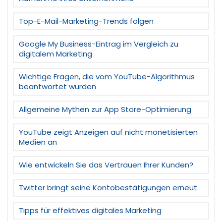
Top-E-Mail-Marketing-Trends folgen
Google My Business-Eintrag im Vergleich zu
digitalem Marketing
Wichtige Fragen, die vom YouTube-Algorithmus
beantwortet wurden
Allgemeine Mythen zur App Store-Optimierung
YouTube zeigt Anzeigen auf nicht monetisierten
Medien an
Wie entwickeln Sie das Vertrauen Ihrer Kunden?
Twitter bringt seine Kontobestätigungen erneut
Tipps für effektives digitales Marketing