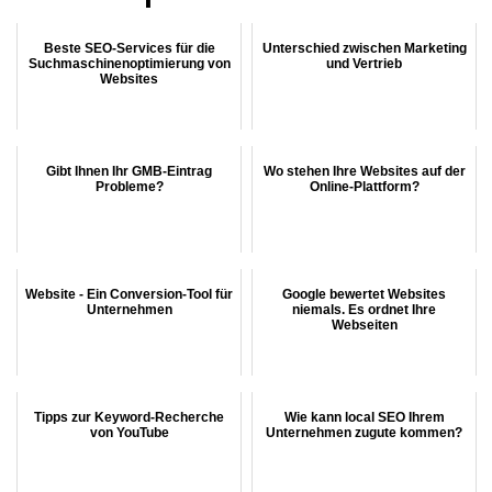
Beste SEO-Services für die
Unterschied zwischen Marketing
Suchmaschinenoptimierung von
und Vertrieb
Websites
Gibt Ihnen Ihr GMB-Eintrag
Wo stehen Ihre Websites auf der
Probleme?
Online-Plattform?
Website - Ein Conversion-Tool für
Google bewertet Websites
Unternehmen
niemals. Es ordnet Ihre
Webseiten
Tipps zur Keyword-Recherche
Wie kann local SEO Ihrem
von YouTube
Unternehmen zugute kommen?